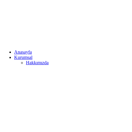
Anasayfa
Kurumsal
Hakkımızda