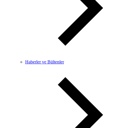
Haberler ve Bültenler