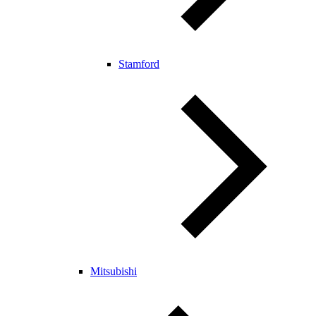
Stamford
Mitsubishi