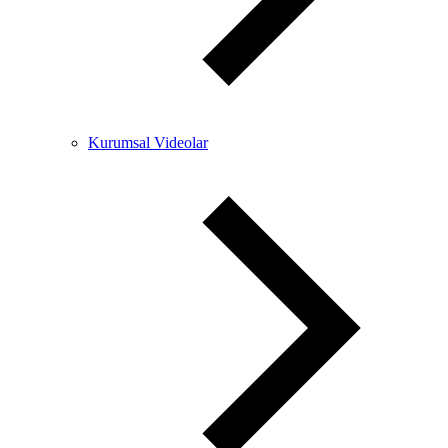
Kurumsal Videolar