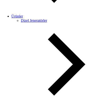
Ürünler
Dizel Jeneratörler