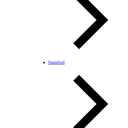
Stamford