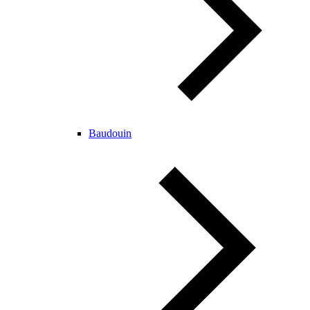
Baudouin