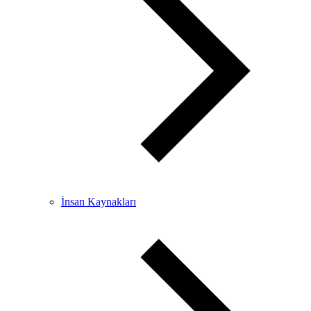
İnsan Kaynakları