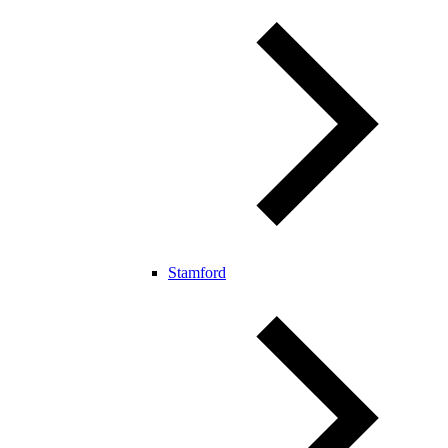
Stamford