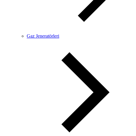
Gaz Jeneratörleri