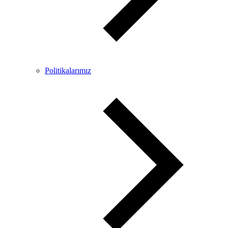
Politikalarımız