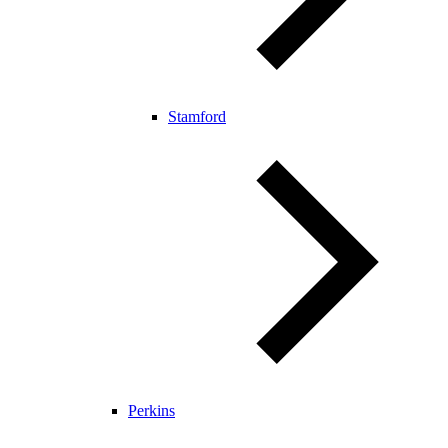
Stamford
Perkins