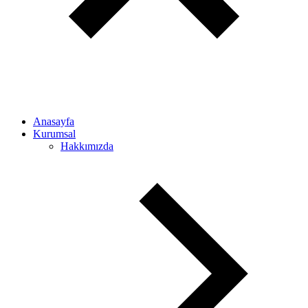
Anasayfa
Kurumsal
Hakkımızda