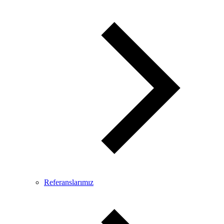
Referanslarımız