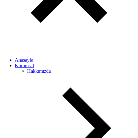
Anasayfa
Kurumsal
Hakkımızda