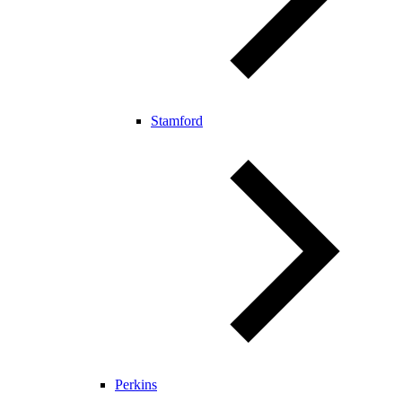
Stamford
Perkins