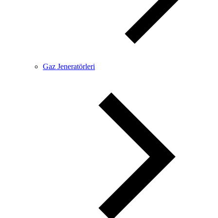
Gaz Jeneratörleri