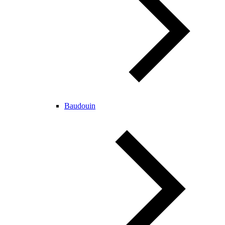
Baudouin