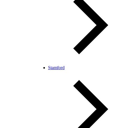
Stamford