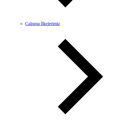
Çalışma İlkelerimiz