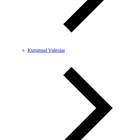
Kurumsal Videolar