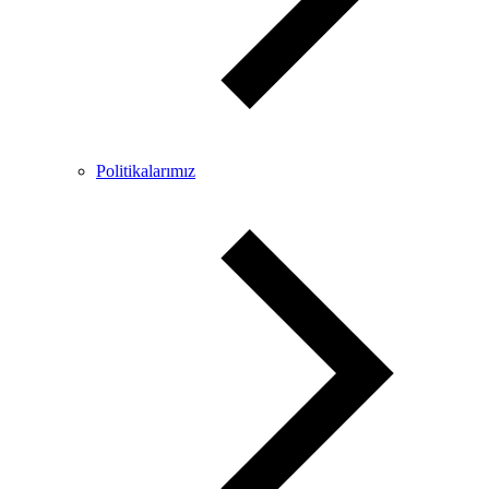
Politikalarımız