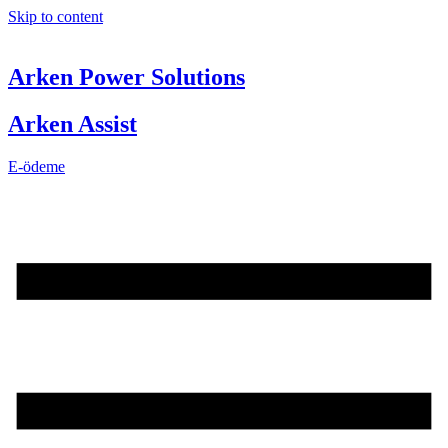
Skip to content
Arken Power Solutions
Arken Assist
E-ödeme