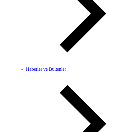
Haberler ve Bültenler