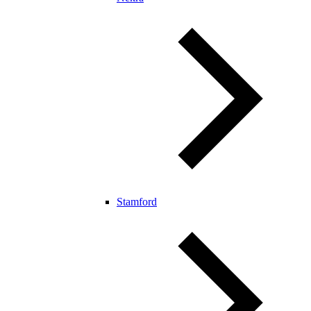
Stamford