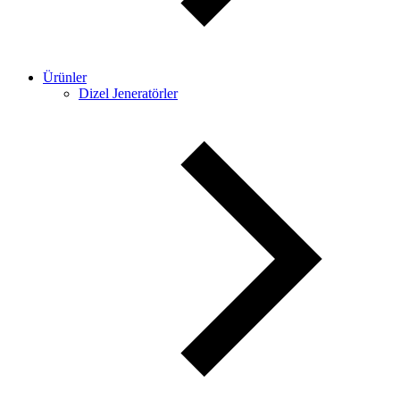
Ürünler
Dizel Jeneratörler