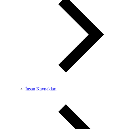
İnsan Kaynakları