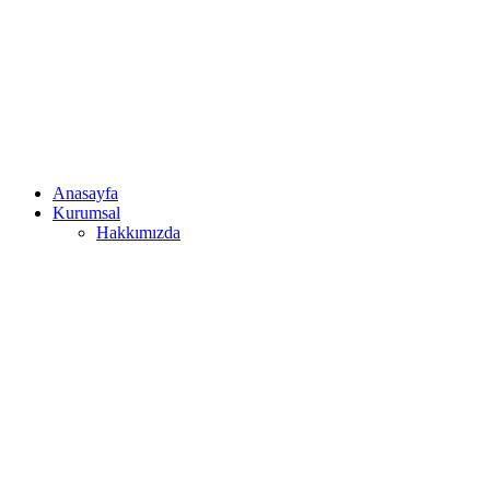
Anasayfa
Kurumsal
Hakkımızda