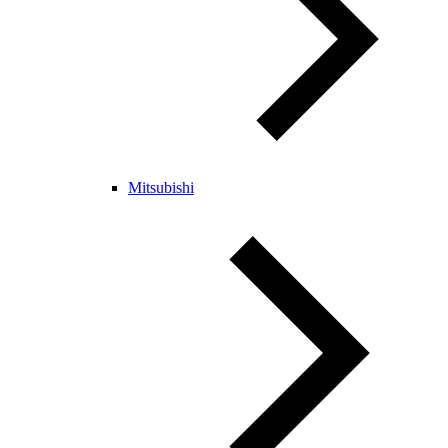
Mitsubishi