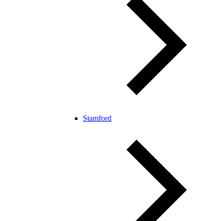
Stamford