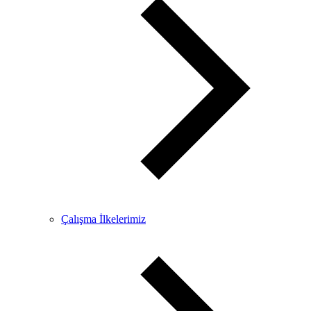
Çalışma İlkelerimiz