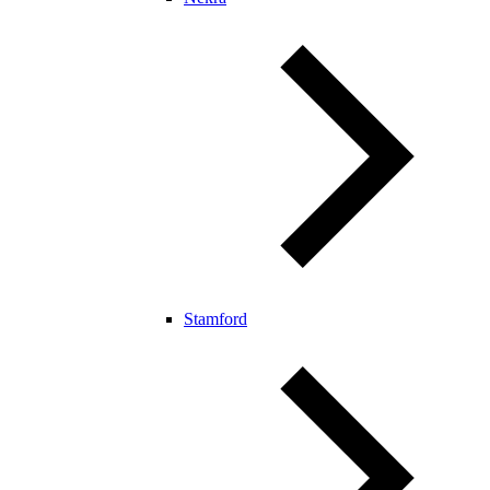
Stamford