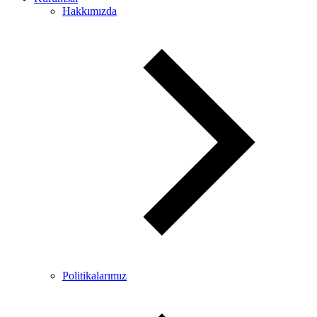
Hakkımızda
Politikalarımız