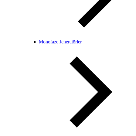
Monofaze Jeneratörler