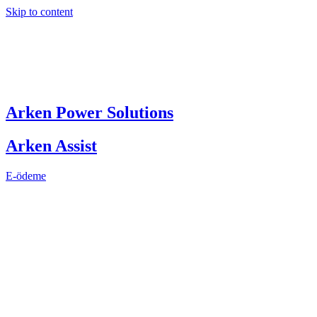
Skip to content
Arken Power Solutions
Arken Assist
E-ödeme