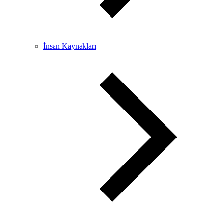
İnsan Kaynakları