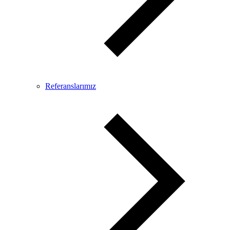
Referanslarımız