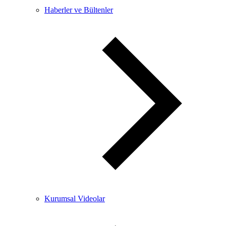
Haberler ve Bültenler
Kurumsal Videolar