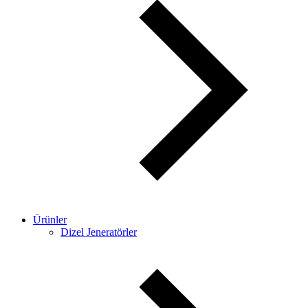
Ürünler
Dizel Jeneratörler