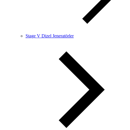
Stage V Dizel Jeneratörler