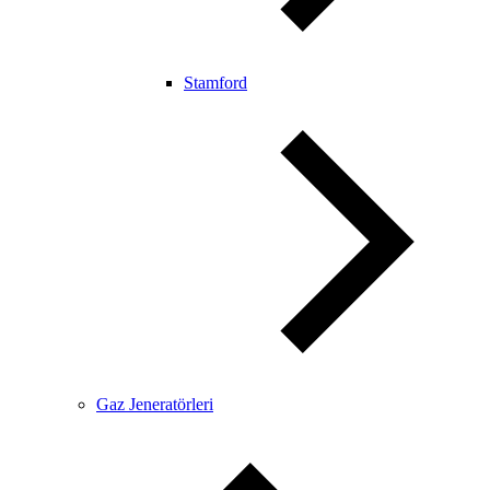
Stamford
Gaz Jeneratörleri