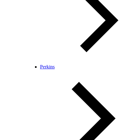
Perkins