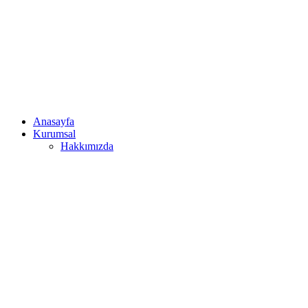
Anasayfa
Kurumsal
Hakkımızda