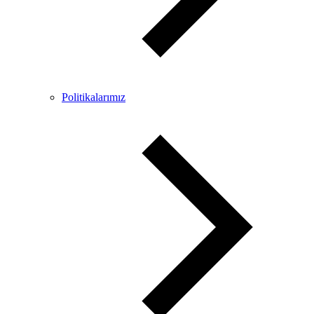
Politikalarımız