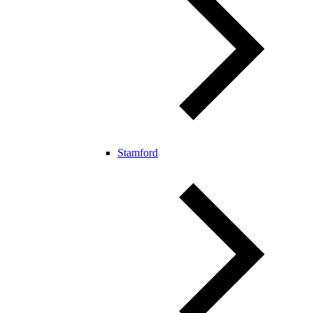
Stamford