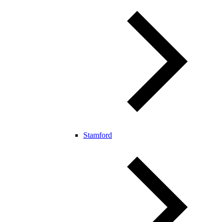
Stamford