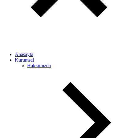
Anasayfa
Kurumsal
Hakkımızda