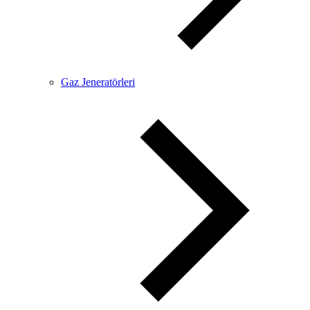
Gaz Jeneratörleri