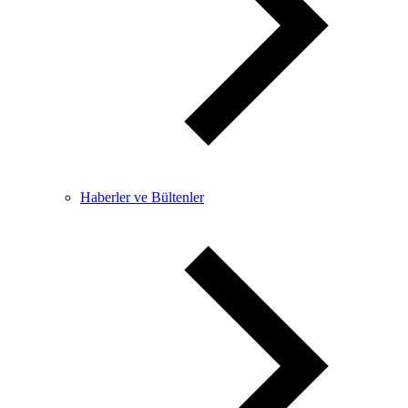
Haberler ve Bültenler