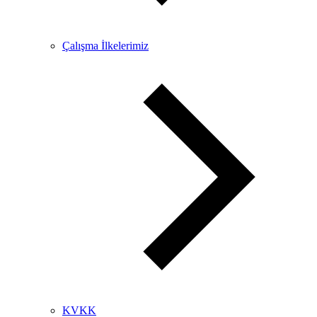
Çalışma İlkelerimiz
KVKK