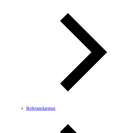
Referanslarımız