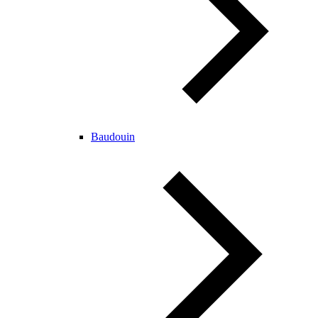
Baudouin