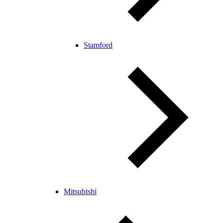
Stamford
Mitsubishi