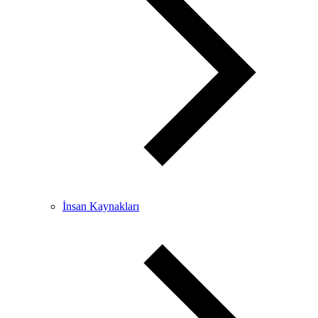
İnsan Kaynakları