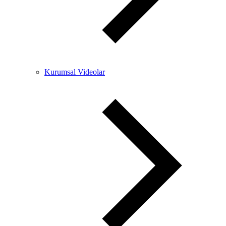
Kurumsal Videolar