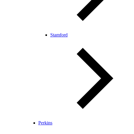
Stamford
Perkins