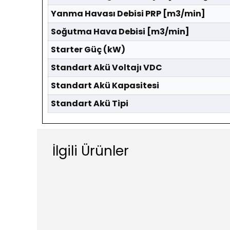
Yanma Havası Debisi PRP [m3/min]
Soğutma Hava Debisi [m3/min]
Starter Güç (kW)
Standart Akü Voltajı VDC
Standart Akü Kapasitesi
Standart Akü Tipi
İlgili Ürünler