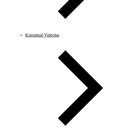
Kurumsal Videolar