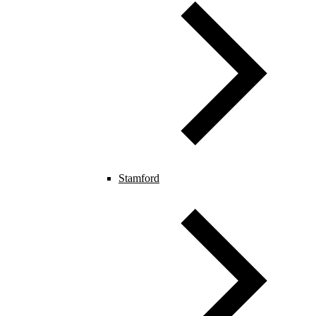
Stamford