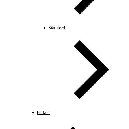
Stamford
Perkins