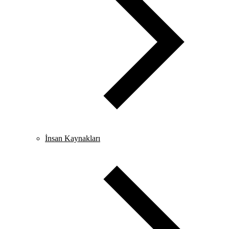
İnsan Kaynakları