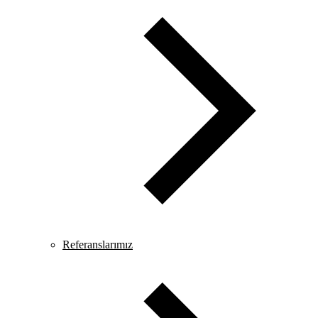
Referanslarımız