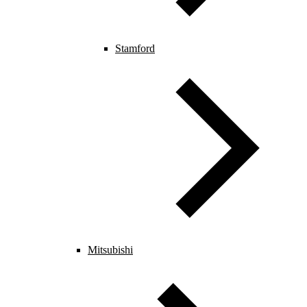
Stamford
Mitsubishi