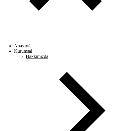
Anasayfa
Kurumsal
Hakkımızda