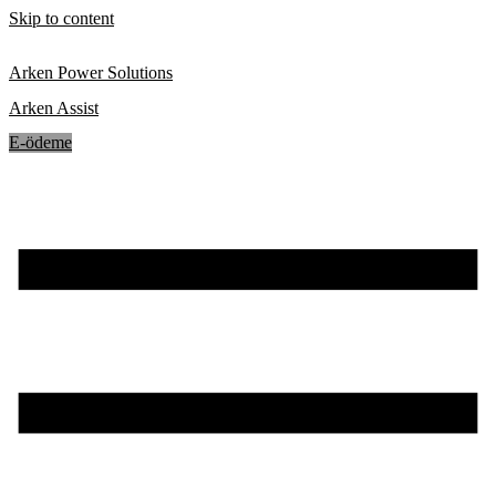
Skip to content
Arken Power Solutions
Arken Assist
E-ödeme