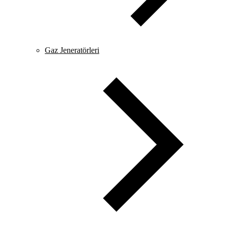
Gaz Jeneratörleri