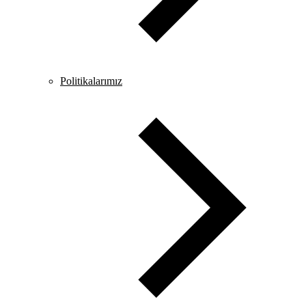
Politikalarımız