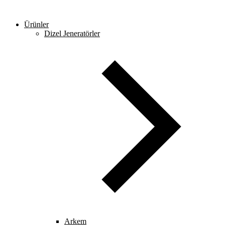
Ürünler
Dizel Jeneratörler
Arkem