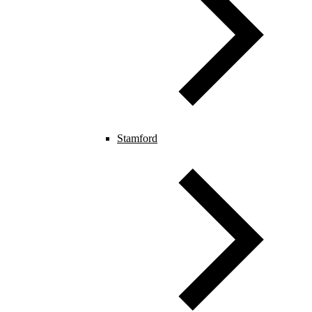
Stamford