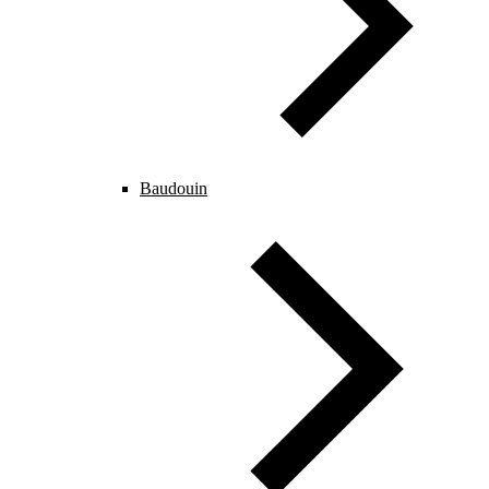
Baudouin