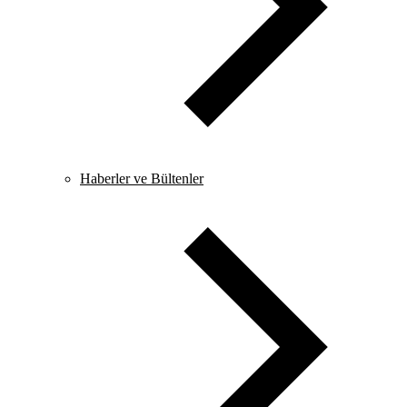
Haberler ve Bültenler