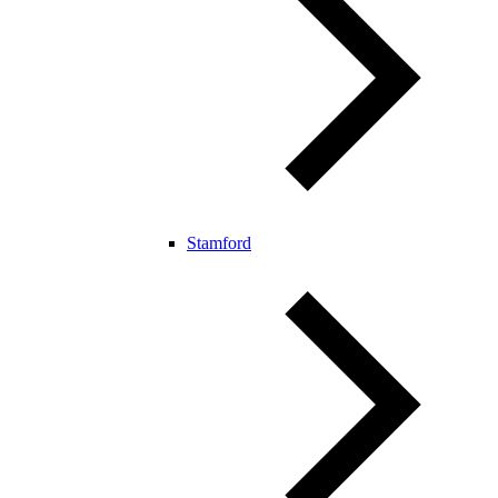
Stamford