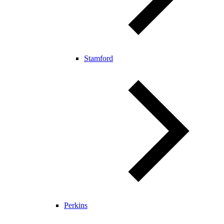
Stamford
Perkins