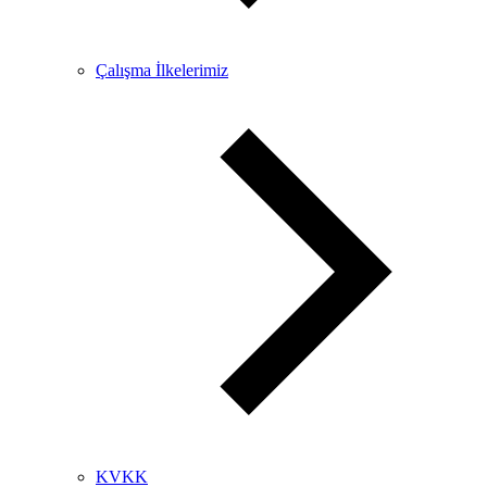
Çalışma İlkelerimiz
KVKK