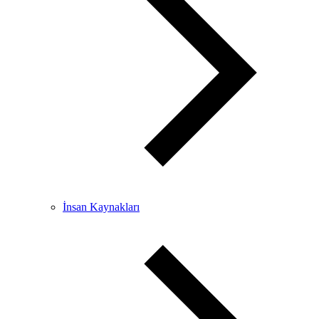
İnsan Kaynakları