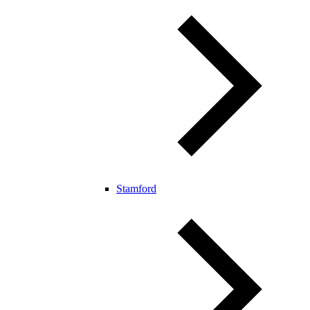
Stamford