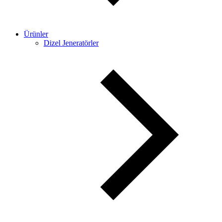
Ürünler
Dizel Jeneratörler