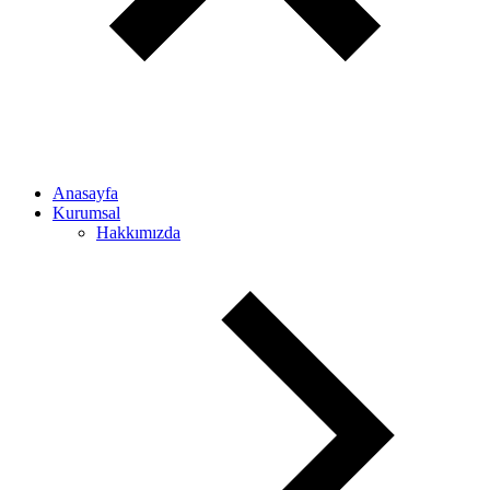
Anasayfa
Kurumsal
Hakkımızda