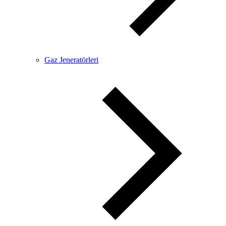
Gaz Jeneratörleri