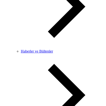
Haberler ve Bültenler