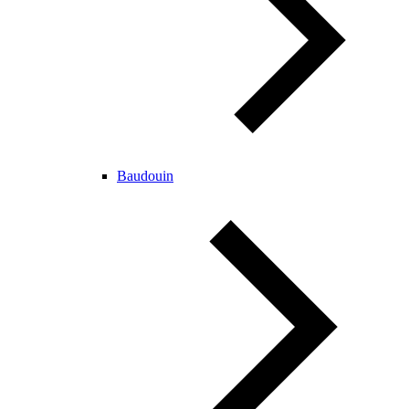
Baudouin