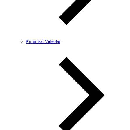
Kurumsal Videolar