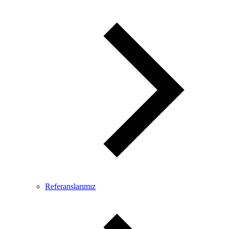
Referanslarımız