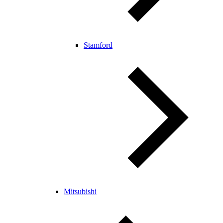
Stamford
Mitsubishi