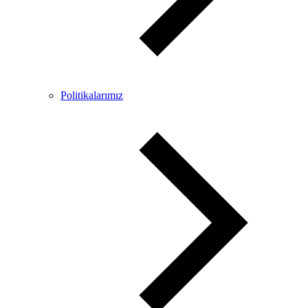
Politikalarımız