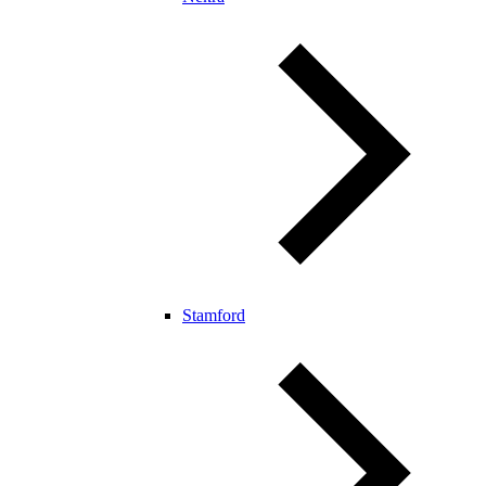
Stamford