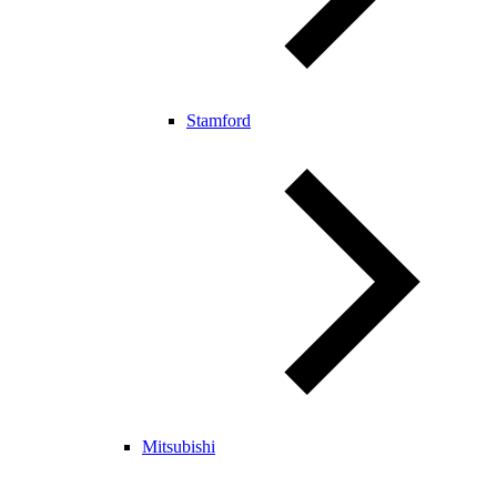
Stamford
Mitsubishi