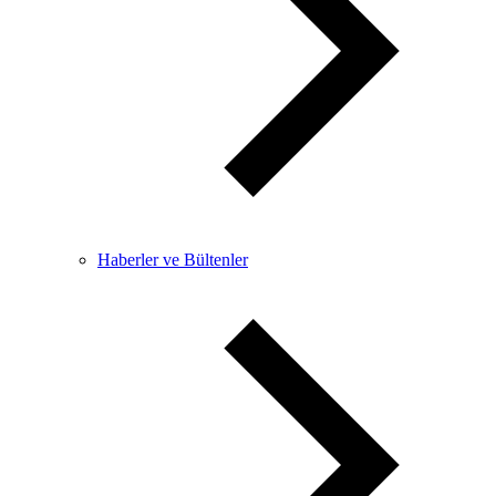
Haberler ve Bültenler