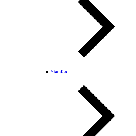
Stamford