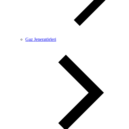
Gaz Jeneratörleri