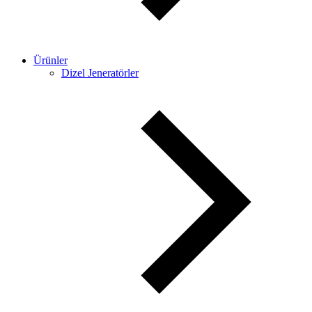
Ürünler
Dizel Jeneratörler