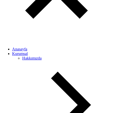
Anasayfa
Kurumsal
Hakkımızda