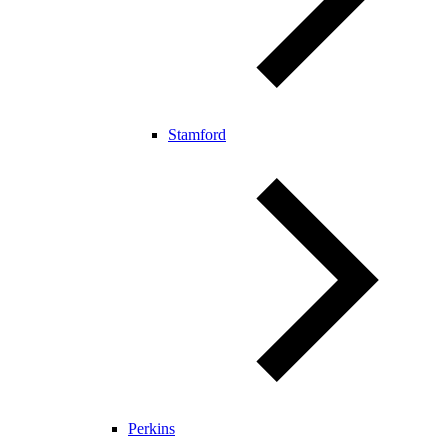
Stamford
Perkins