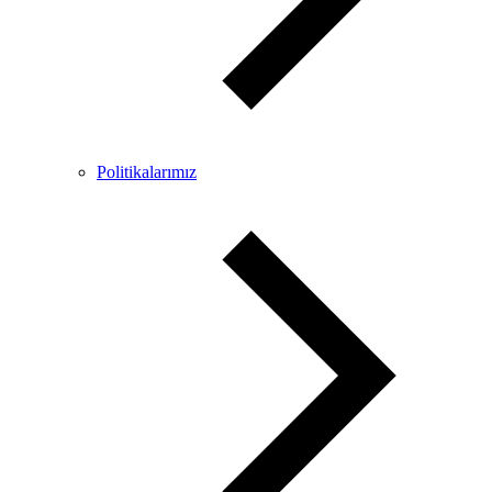
Politikalarımız