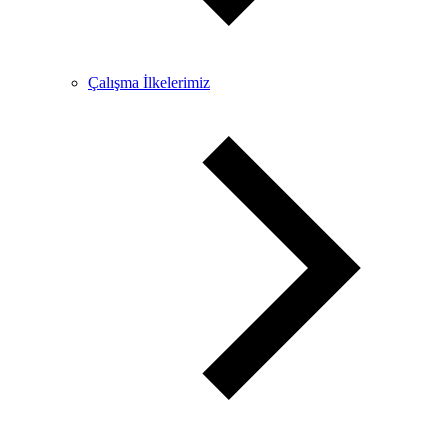
Çalışma İlkelerimiz