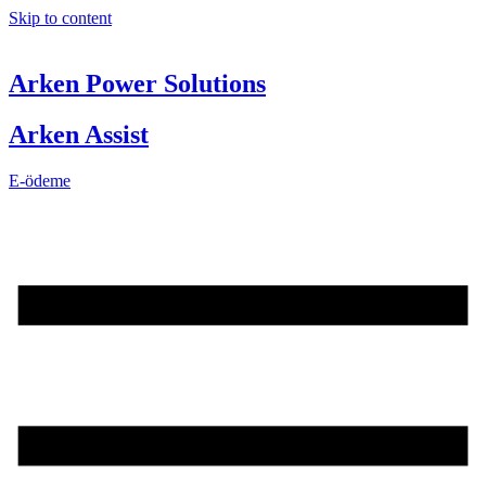
Skip to content
Arken Power Solutions
Arken Assist
E-ödeme