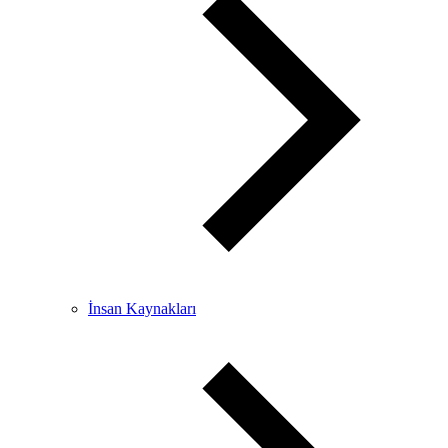
İnsan Kaynakları