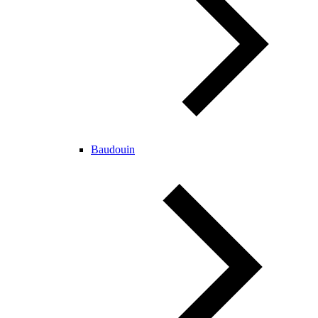
Baudouin