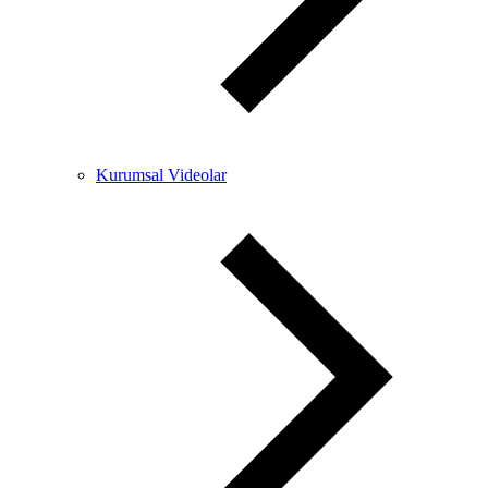
Kurumsal Videolar