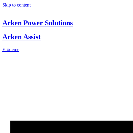
Skip to content
Arken Power Solutions
Arken Assist
E-ödeme