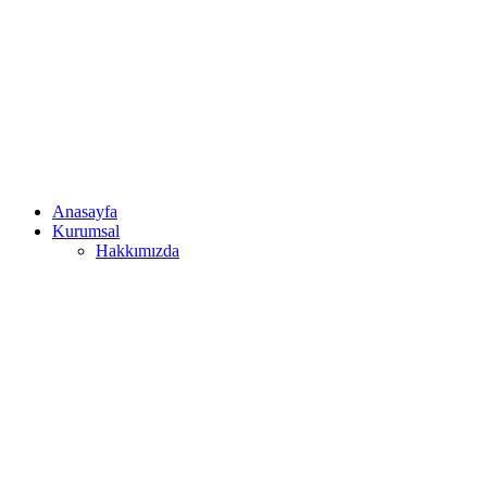
Anasayfa
Kurumsal
Hakkımızda