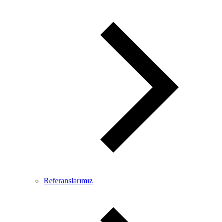
Referanslarımız