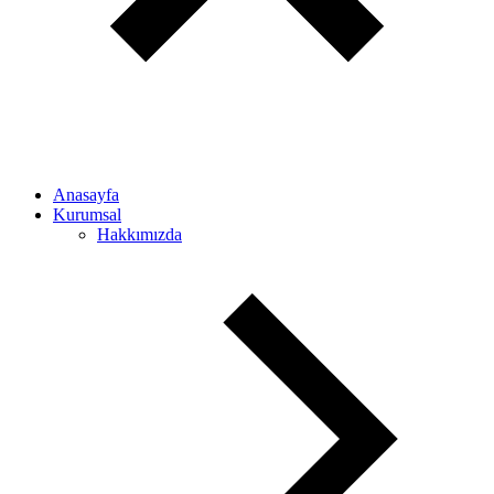
Anasayfa
Kurumsal
Hakkımızda