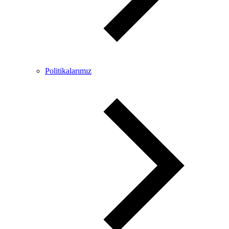
Politikalarımız