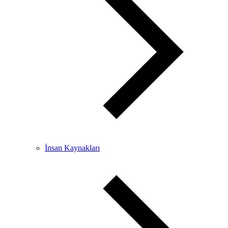
İnsan Kaynakları