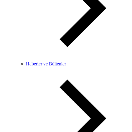
Haberler ve Bültenler