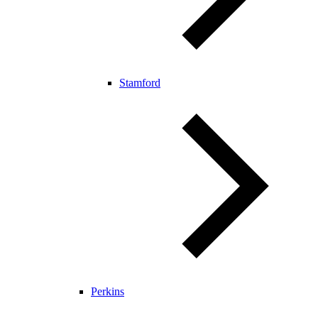
Stamford
Perkins