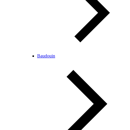
Baudouin