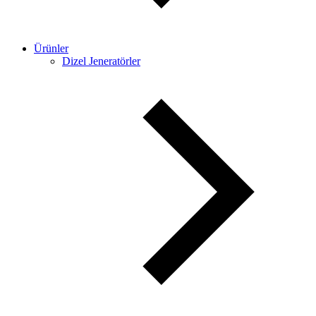
Ürünler
Dizel Jeneratörler