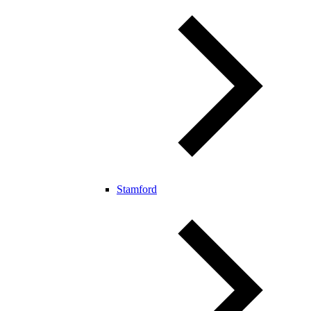
Stamford