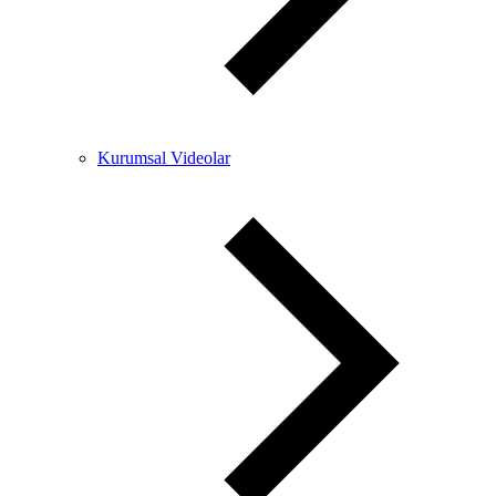
Kurumsal Videolar