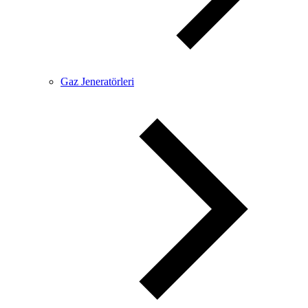
Gaz Jeneratörleri