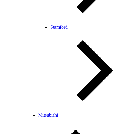
Stamford
Mitsubishi