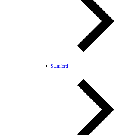
Stamford