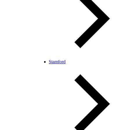
Stamford