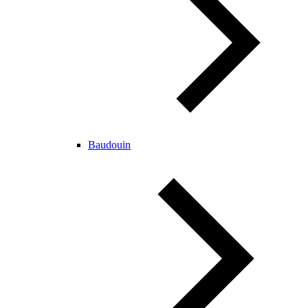
Baudouin