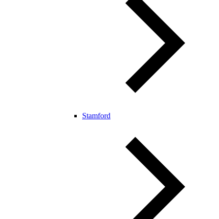
Stamford