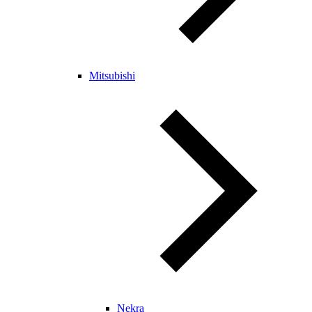
Mitsubishi
Nekra