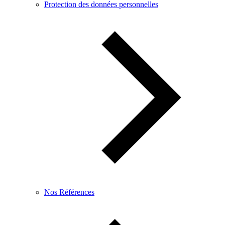
Protection des données personnelles
Nos Références