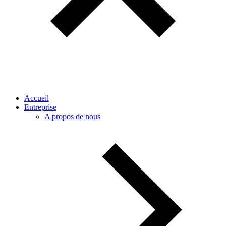
Accueil
Entreprise
A propos de nous