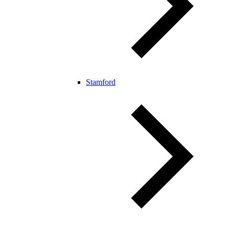
Stamford