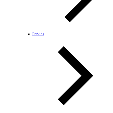
Perkins