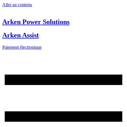
Aller au contenu
Arken Power Solutions
Arken Assist
Paiement électronique