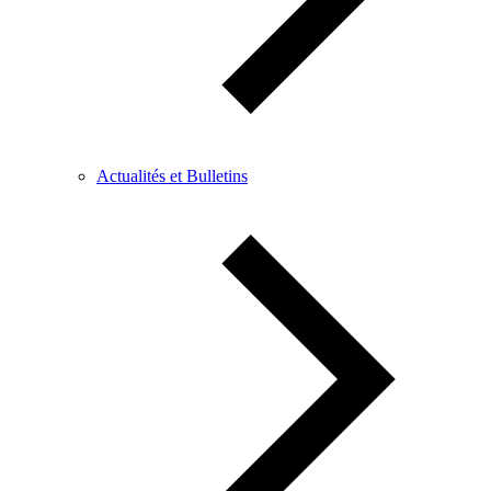
Actualités et Bulletins