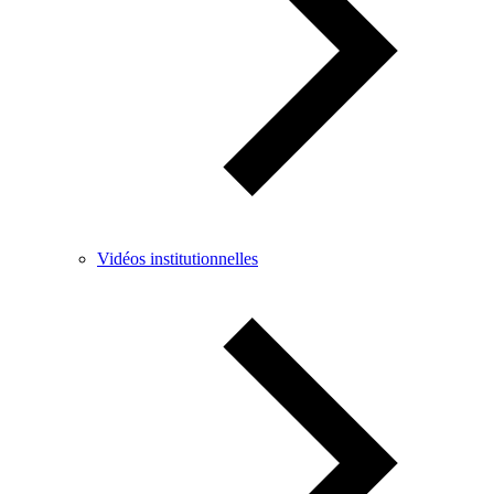
Vidéos institutionnelles