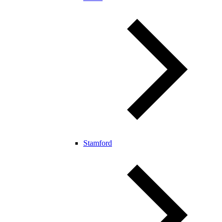
Stamford