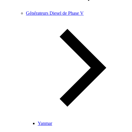
Générateurs Diesel de Phase V
Yanmar