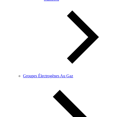
Groupes Électrogènes Au Gaz