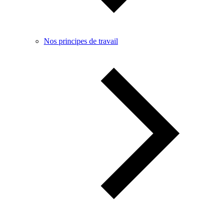
Nos principes de travail