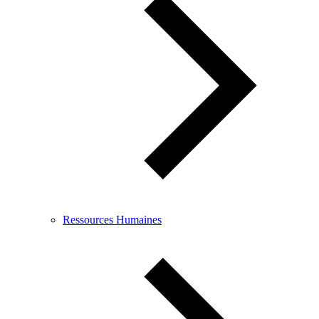
Ressources Humaines