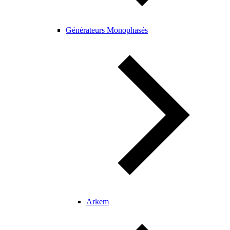
Générateurs Monophasés
Arkem