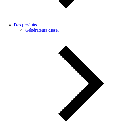
Des produits
Générateurs diesel