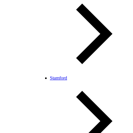
Stamford