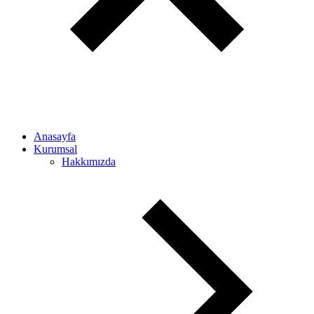
Anasayfa
Kurumsal
Hakkımızda