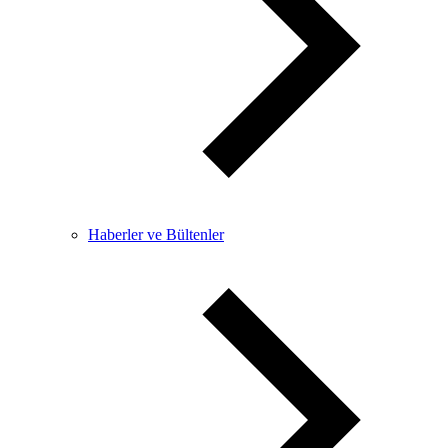
Haberler ve Bültenler