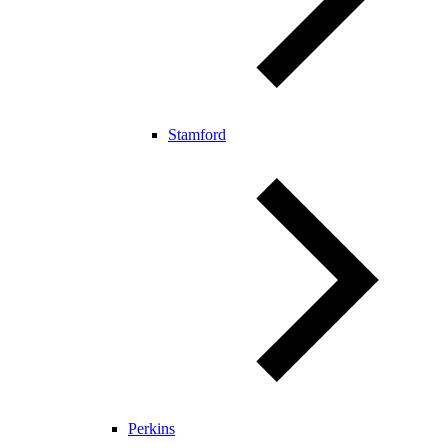
Stamford
Perkins