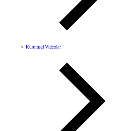
Kurumsal Videolar