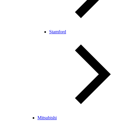
Stamford
Mitsubishi