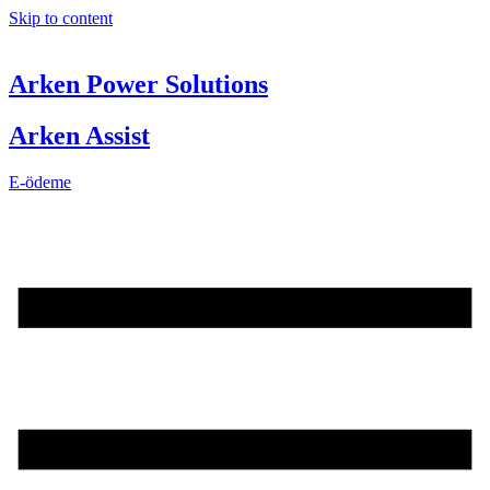
Skip to content
Arken Power Solutions
Arken Assist
E-ödeme