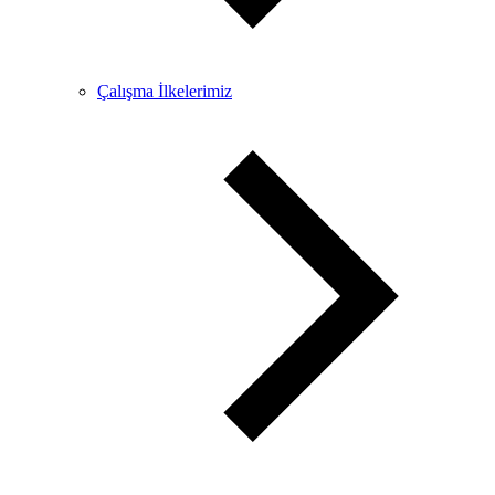
Çalışma İlkelerimiz