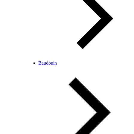
Baudouin