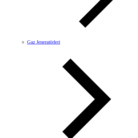
Gaz Jeneratörleri