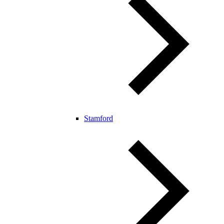
Stamford