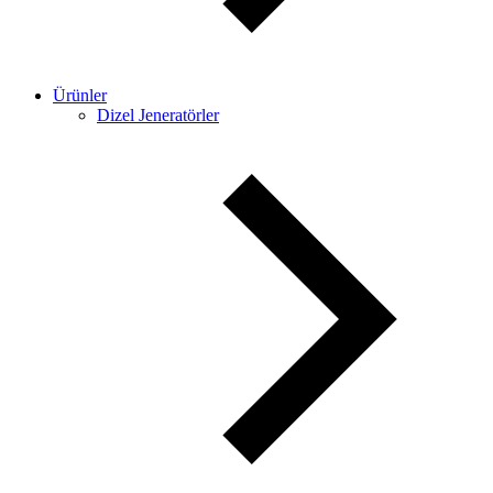
Ürünler
Dizel Jeneratörler