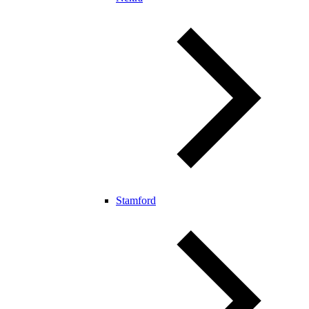
Stamford