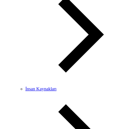
İnsan Kaynakları