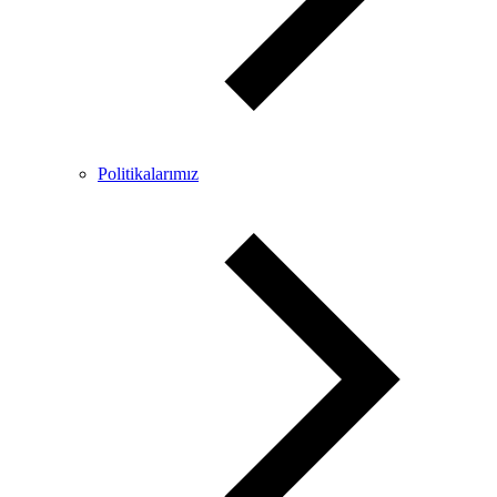
Politikalarımız