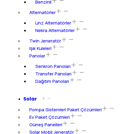
Benzinli
Alternatörler
Linz Alternatörler
Nekra Alternatörler
Twin Jeneratör
Işık Kuleleri
Panolar
Senkron Panoları
Transfer Panoları
Dağıtım Panoları
Solar
Pompa Sistemleri Paket Çözümleri
Ev Paket Çözümleri
Güneş Panelleri
Solar Mobil Jeneratör​