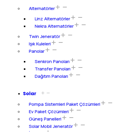
Alternatörler
Linz Alternatörler
Nekra Alternatörler
Twin Jeneratör
Işık Kuleleri
Panolar
Senkron Panoları
Transfer Panoları
Dağıtım Panoları
Solar
Pompa Sistemleri Paket Çözümleri
Ev Paket Çözümleri
Güneş Panelleri
Solar Mobil Jeneratör​