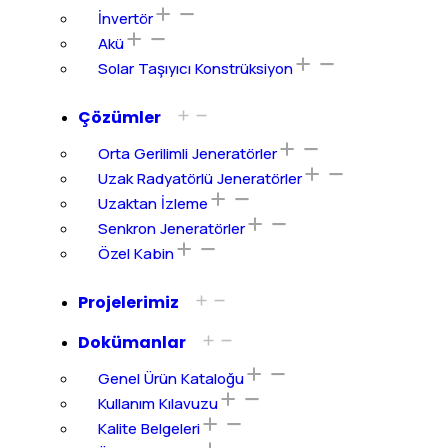
İnvertör
Akü
Solar Taşıyıcı Konstrüksiyon
Çözümler
Orta Gerilimli Jeneratörler
Uzak Radyatörlü Jeneratörler
Uzaktan İzleme
Senkron Jeneratörler
Özel Kabin
Projelerimiz
Dokümanlar
Genel Ürün Kataloğu
Kullanım Kılavuzu
Kalite Belgeleri