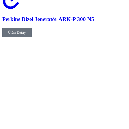
Perkins Dizel Jeneratör ARK-P 300 N5
Ürün Detay