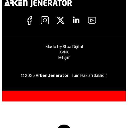
Made by Stoa Dijital
KVKK
İletişim
© 2025
Arken Jeneratör
. Tüm Hakları Saklıdır.