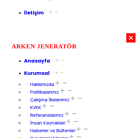
İletişim
ARKEN JENERATÖR
Anasayfa
Kurumsal
Hakkımızda
Politikalarımız
Çalışma İlkelerimiz
KVKK
Referanslarımız
İnsan Kaynakları
Haberler ve Bültenler