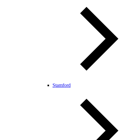
Stamford