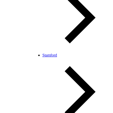
Stamford