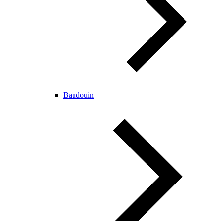
Baudouin