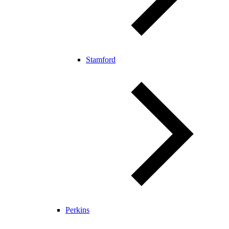
Stamford
Perkins