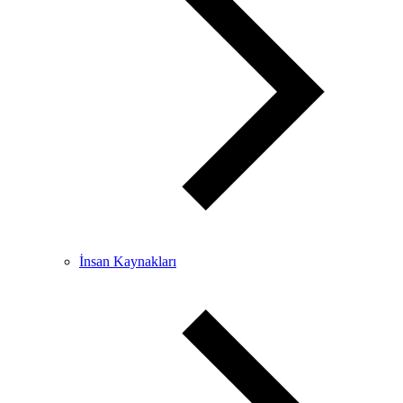
İnsan Kaynakları