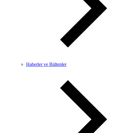
Haberler ve Bültenler