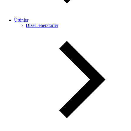
Ürünler
Dizel Jeneratörler