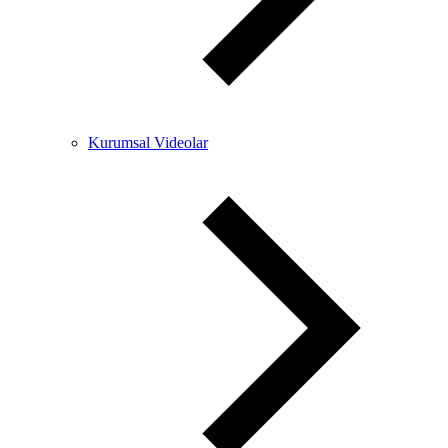
Kurumsal Videolar