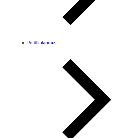
Politikalarımız