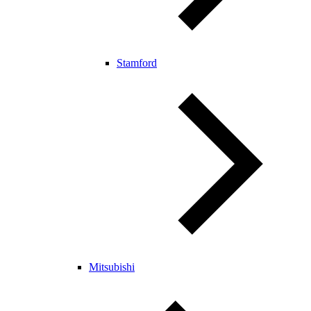
Stamford
Mitsubishi