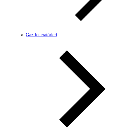
Gaz Jeneratörleri