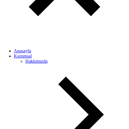
Anasayfa
Kurumsal
Hakkımızda