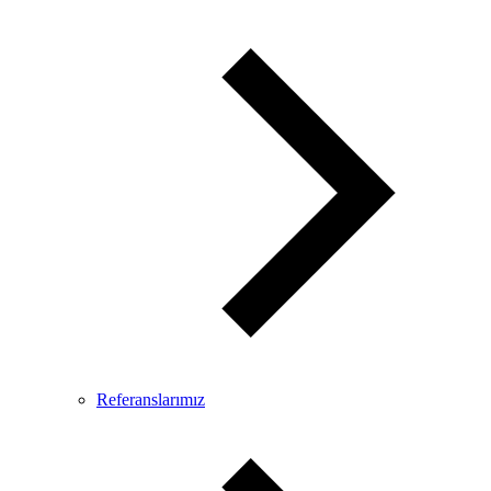
Referanslarımız