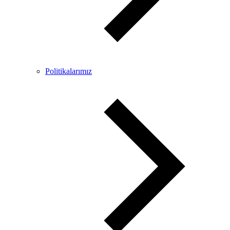
Politikalarımız