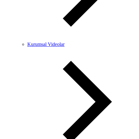
Kurumsal Videolar