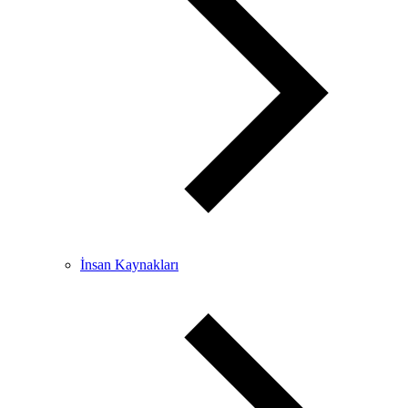
İnsan Kaynakları