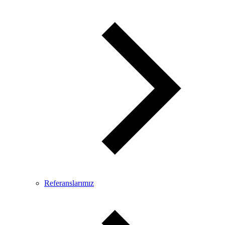
Referanslarımız