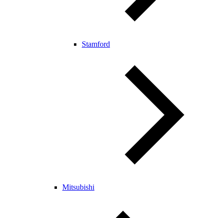
Stamford
Mitsubishi