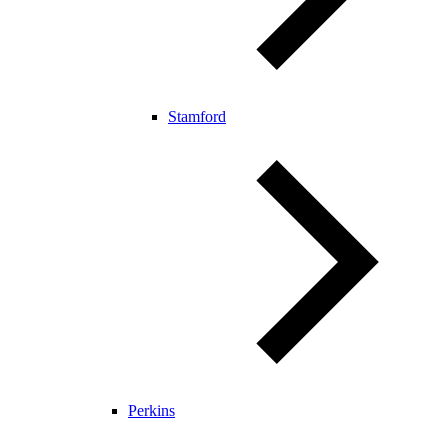
Stamford
Perkins