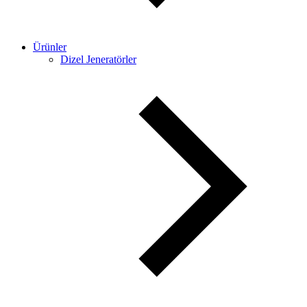
Ürünler
Dizel Jeneratörler