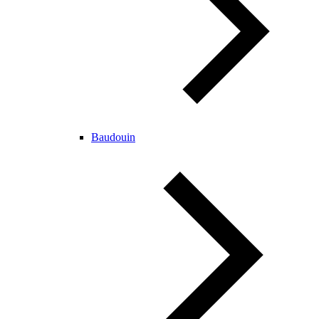
Baudouin