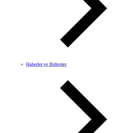
Haberler ve Bültenler