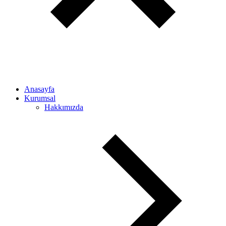
Anasayfa
Kurumsal
Hakkımızda