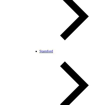
Stamford