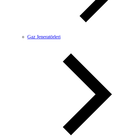
Gaz Jeneratörleri