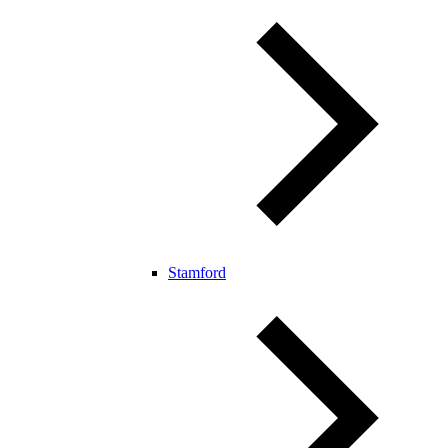
Stamford