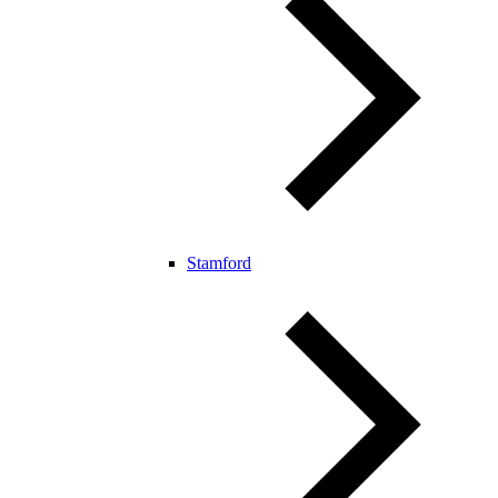
Stamford