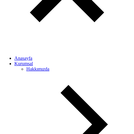
Anasayfa
Kurumsal
Hakkımızda