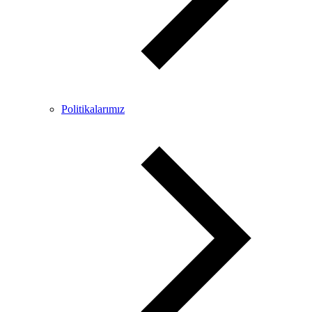
Politikalarımız