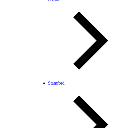
Stamford