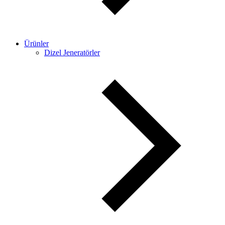
Ürünler
Dizel Jeneratörler