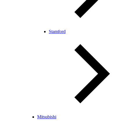
Stamford
Mitsubishi