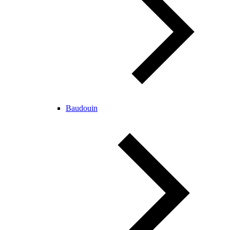
Baudouin