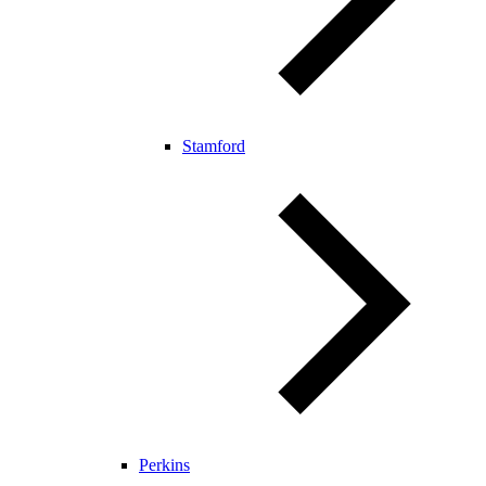
Stamford
Perkins