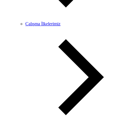
Çalışma İlkelerimiz