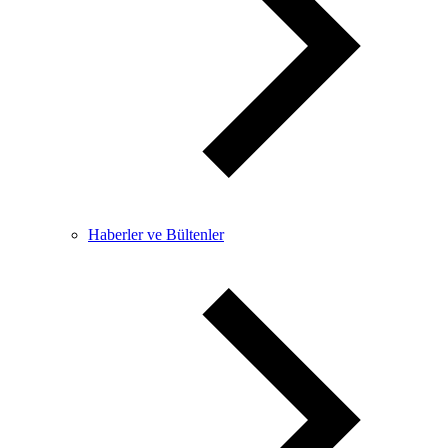
Haberler ve Bültenler