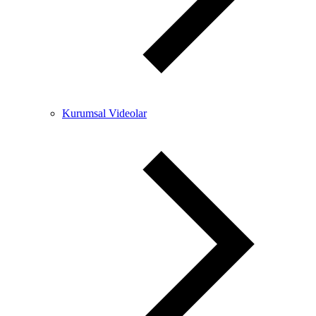
Kurumsal Videolar