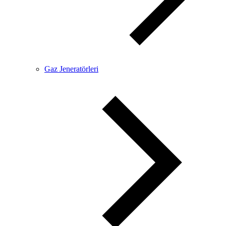
Gaz Jeneratörleri