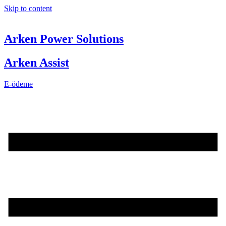
Skip to content
Arken Power Solutions
Arken Assist
E-ödeme