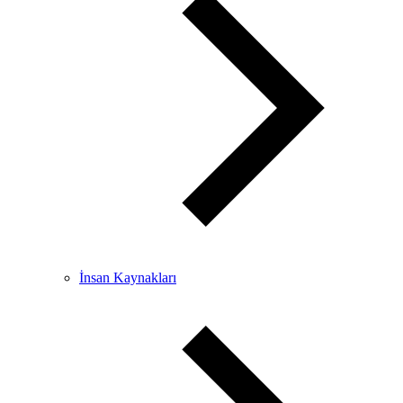
İnsan Kaynakları