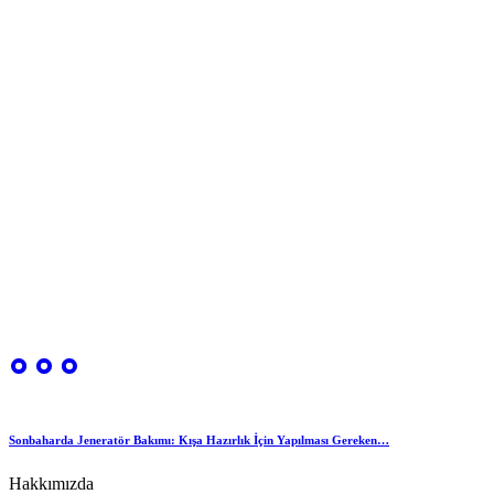
Sonbaharda Jeneratör Bakımı: Kışa Hazırlık İçin Yapılması Gereken…
Hakkımızda