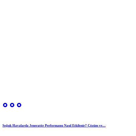
Soğuk Havalarda Jeneratör Performansı Nasıl Etkilenir? Çözüm ve…