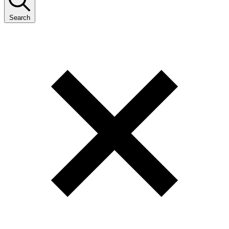
Search