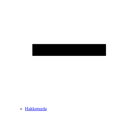
Hakkımızda