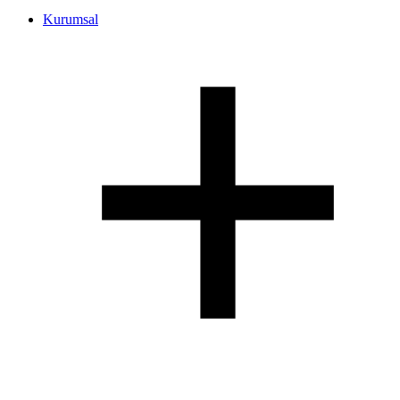
Kurumsal