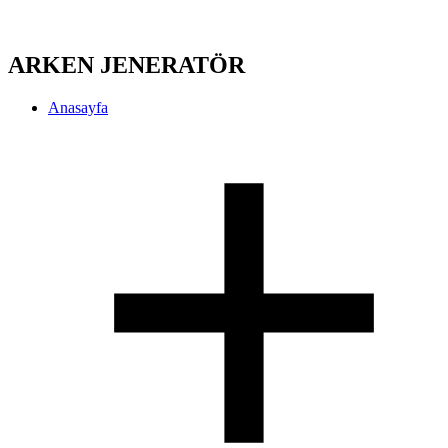
ARKEN JENERATÖR
Anasayfa