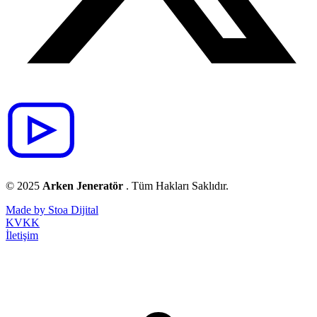
© 2025
Arken Jeneratör
. Tüm Hakları Saklıdır.
Made by Stoa Dijital
KVKK
İletişim