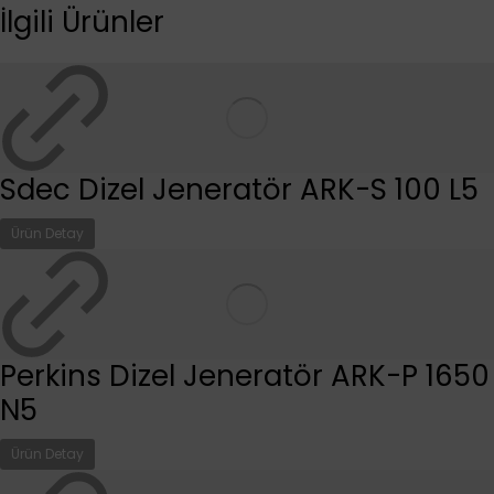
İlgili Ürünler
Sdec Dizel Jeneratör ARK-S 100 L5
Ürün Detay
Perkins Dizel Jeneratör ARK-P 1650
N5
Ürün Detay