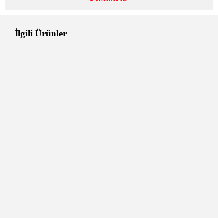
İlgili Ürünler