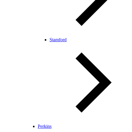
Stamford
Perkins