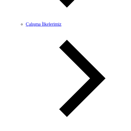
Çalışma İlkelerimiz