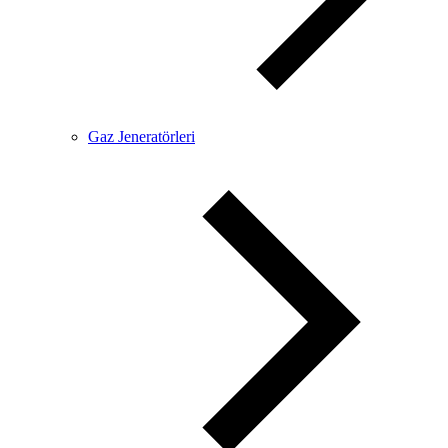
Gaz Jeneratörleri