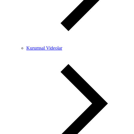
Kurumsal Videolar