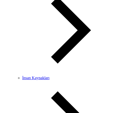
İnsan Kaynakları