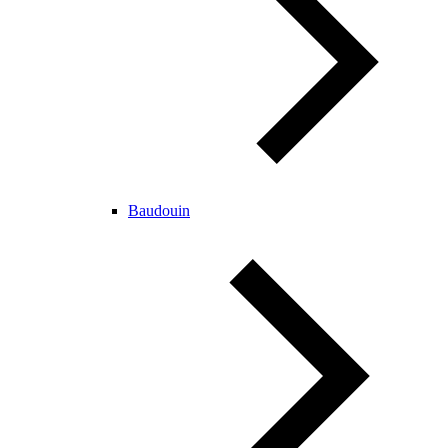
Baudouin