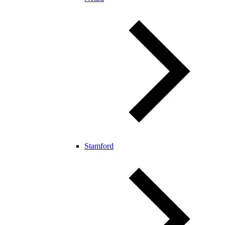
Stamford