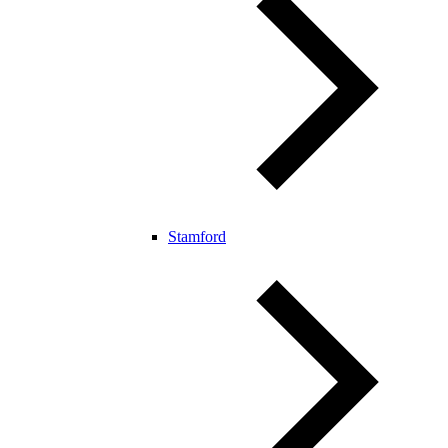
Stamford