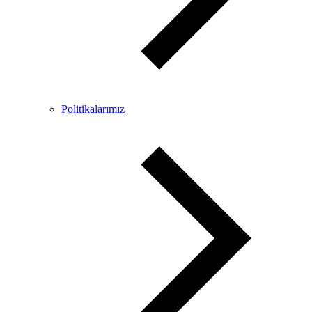
Politikalarımız