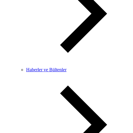
Haberler ve Bültenler