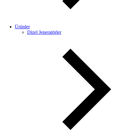
Ürünler
Dizel Jeneratörler