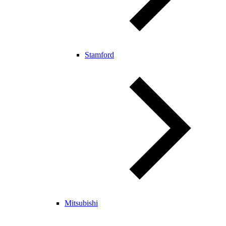
Stamford
Mitsubishi