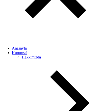
Anasayfa
Kurumsal
Hakkımızda