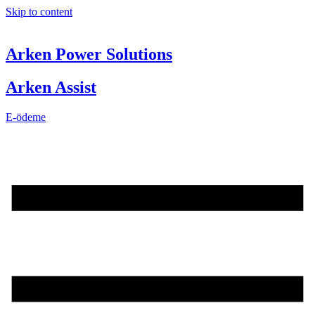
Skip to content
Arken Power Solutions
Arken Assist
E-ödeme