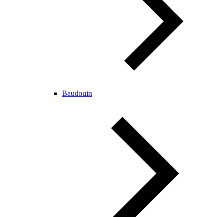
Baudouin