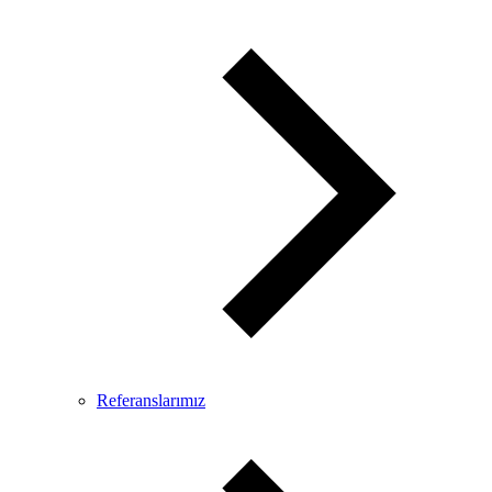
Referanslarımız