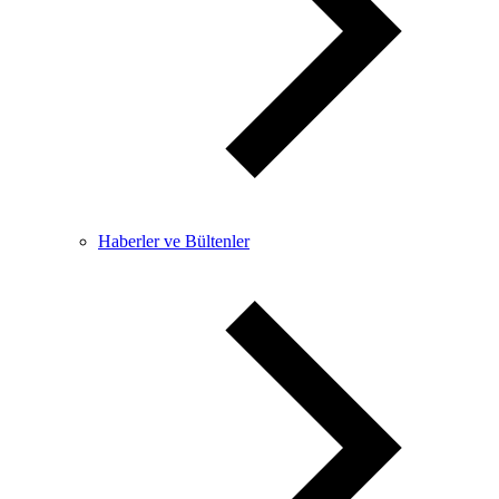
Haberler ve Bültenler