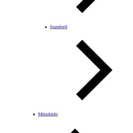
Stamford
Mitsubishi