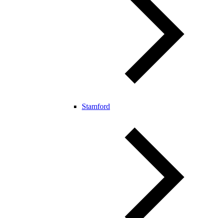
Stamford