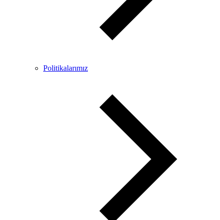
Politikalarımız