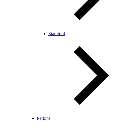
Stamford
Perkins