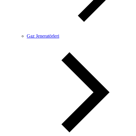
Gaz Jeneratörleri