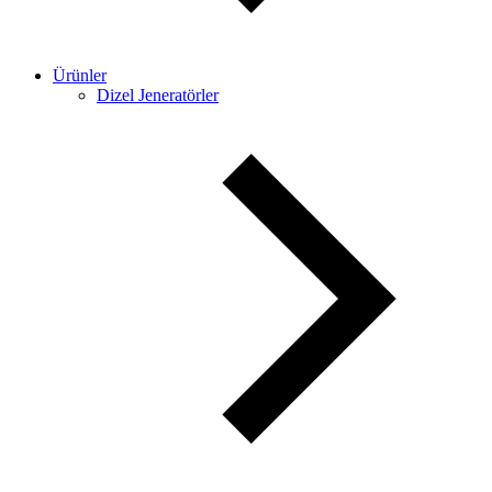
Ürünler
Dizel Jeneratörler