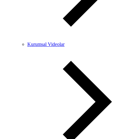
Kurumsal Videolar