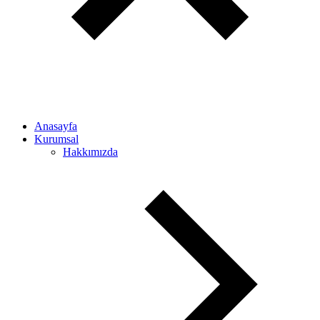
Anasayfa
Kurumsal
Hakkımızda