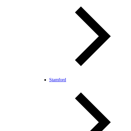
Stamford