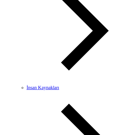
İnsan Kaynakları