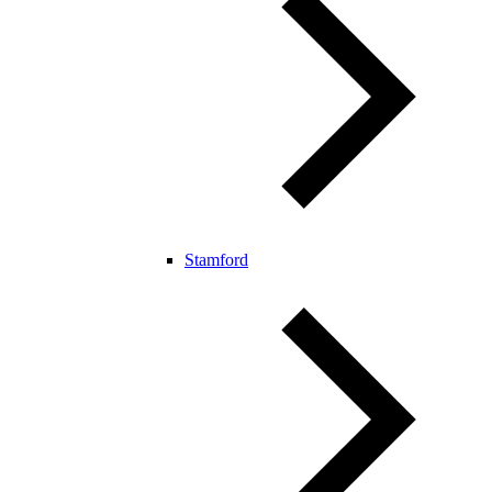
Stamford