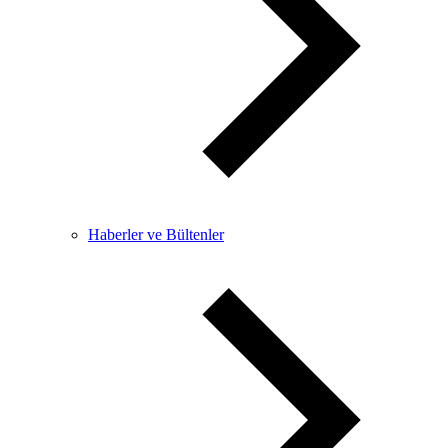
Haberler ve Bültenler