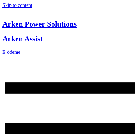
Skip to content
Arken Power Solutions
Arken Assist
E-ödeme