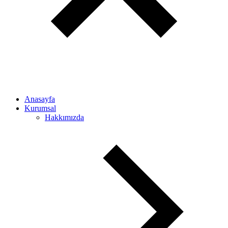
Anasayfa
Kurumsal
Hakkımızda