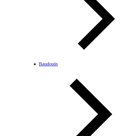
Baudouin