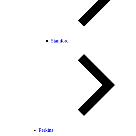
Stamford
Perkins