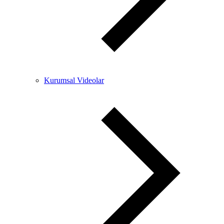
Kurumsal Videolar