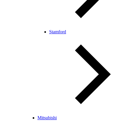
Stamford
Mitsubishi