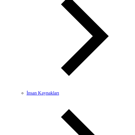
İnsan Kaynakları