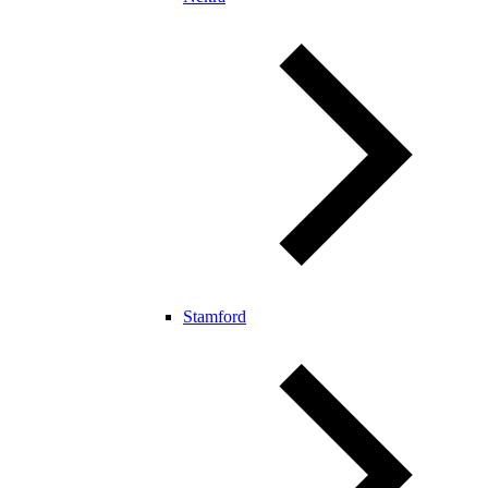
Stamford