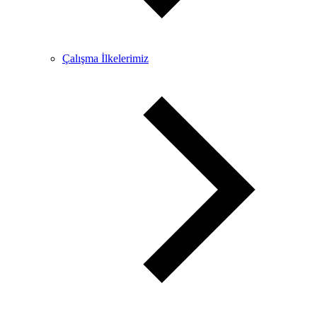
Çalışma İlkelerimiz