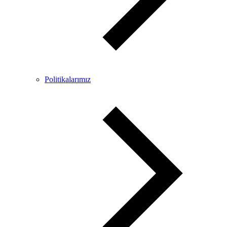
Politikalarımız