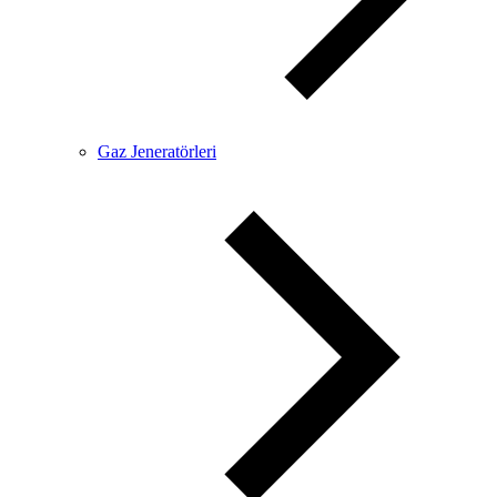
Gaz Jeneratörleri