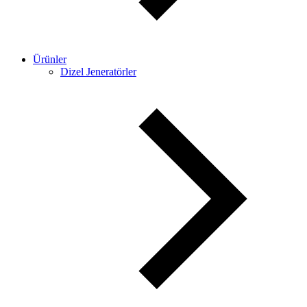
Ürünler
Dizel Jeneratörler