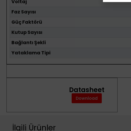
Voltaj
Faz Sayısı
Güç Faktörü
Kutup Sayısı
Bağlantı Şekli
Yataklama Tipi
Datasheet
Download
İlgili Ürünler