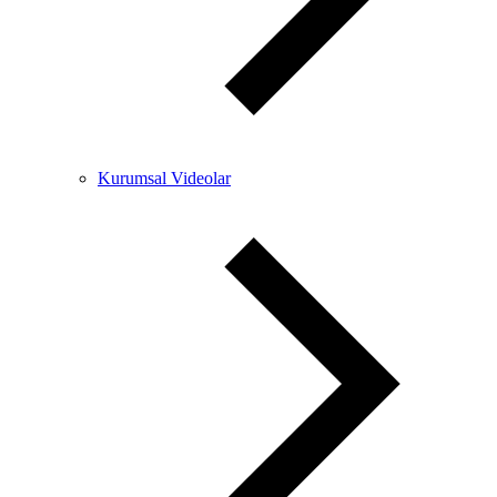
Kurumsal Videolar