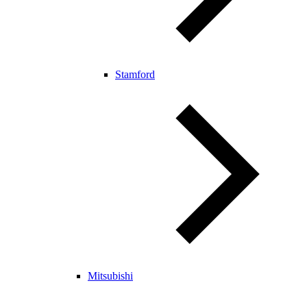
Stamford
Mitsubishi