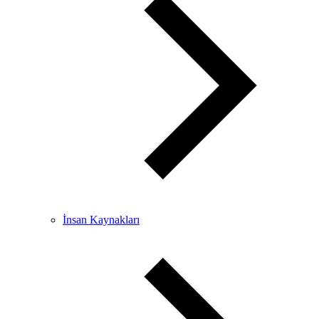
İnsan Kaynakları