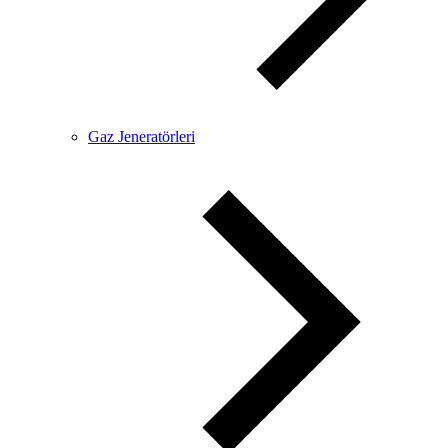
Gaz Jeneratörleri