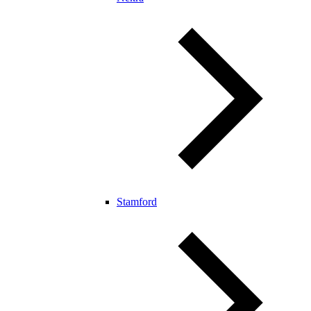
Stamford