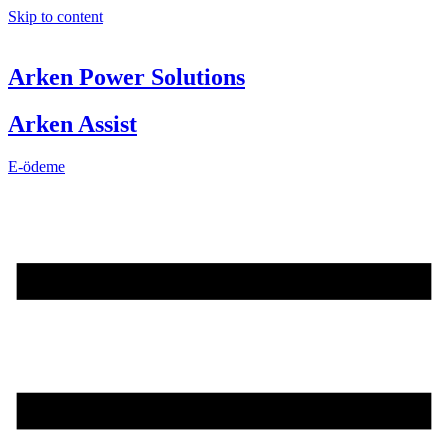
Skip to content
Arken Power Solutions
Arken Assist
E-ödeme