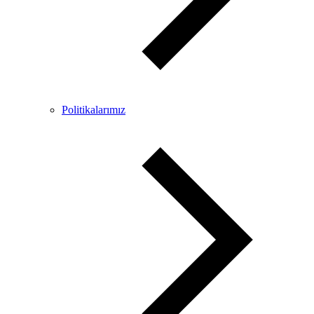
Politikalarımız