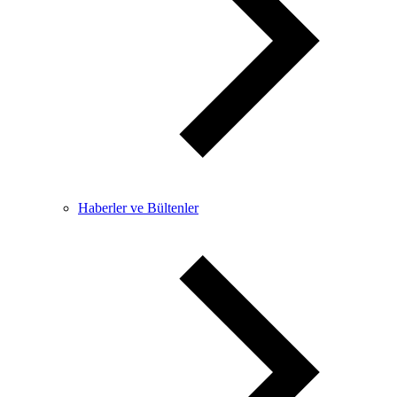
Haberler ve Bültenler