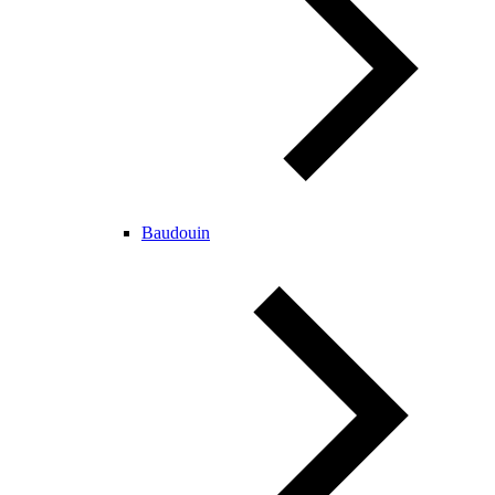
Baudouin