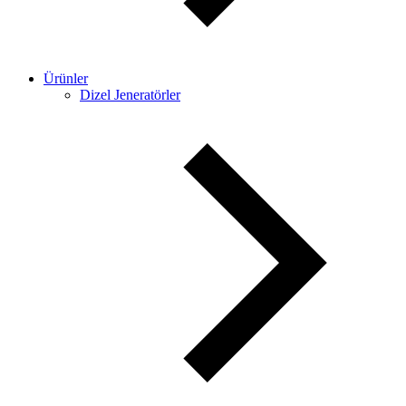
Ürünler
Dizel Jeneratörler