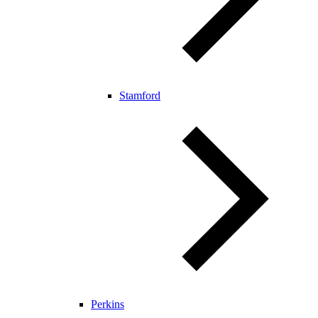
Stamford
Perkins