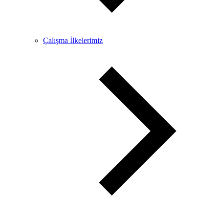
Çalışma İlkelerimiz