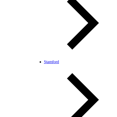
Stamford