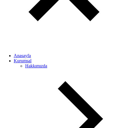
Anasayfa
Kurumsal
Hakkımızda