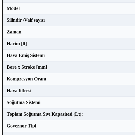
Model
Silindir /Valf sayısı
Zaman
Hacim [lt]
Hava Emiş Sistemi
Bore x Stroke [mm]
Kompresyon Oranı
Hava filtresi
Soğutma Sistemi
Toplam Soğutma Sıvı Kapasitesi (Lt):
Governor Tipi