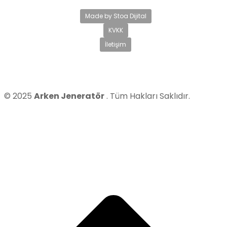
Made by Stoa Dijital
KVKK
İletişim
© 2025
Arken Jeneratör
. Tüm Hakları Saklıdır.