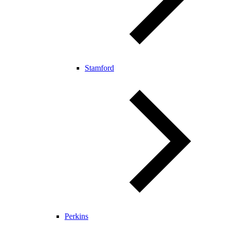
Stamford
Perkins