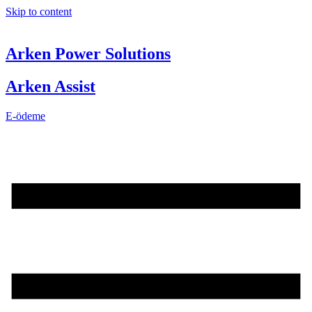
Skip to content
Arken Power Solutions
Arken Assist
E-ödeme