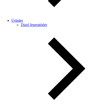
Ürünler
Dizel Jeneratörler