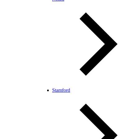
Stamford