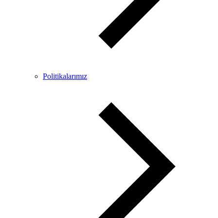
Politikalarımız