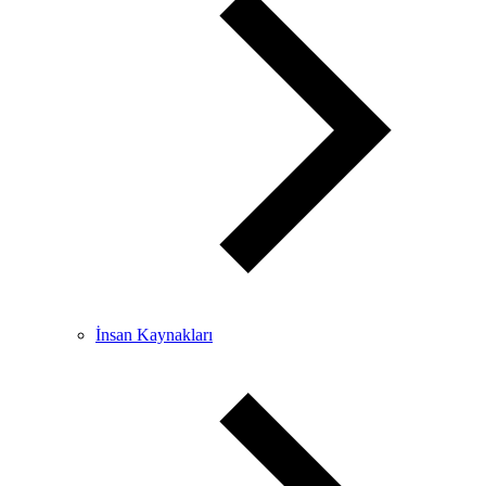
İnsan Kaynakları