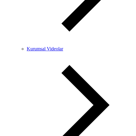
Kurumsal Videolar