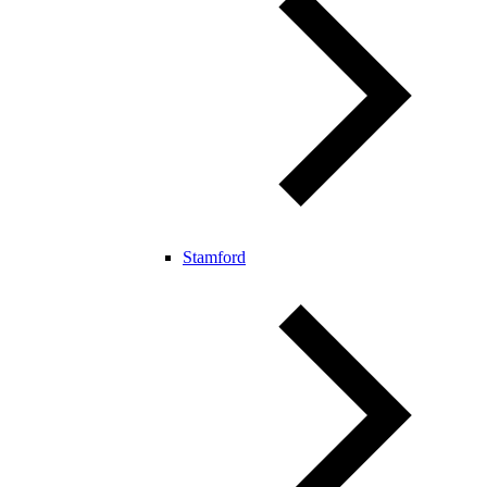
Stamford