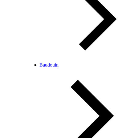
Baudouin