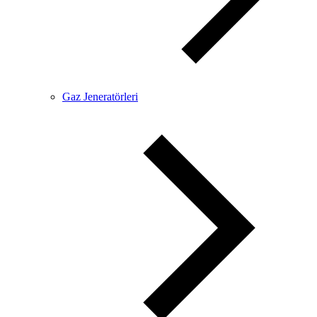
Gaz Jeneratörleri