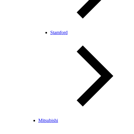
Stamford
Mitsubishi