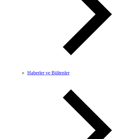
Haberler ve Bültenler