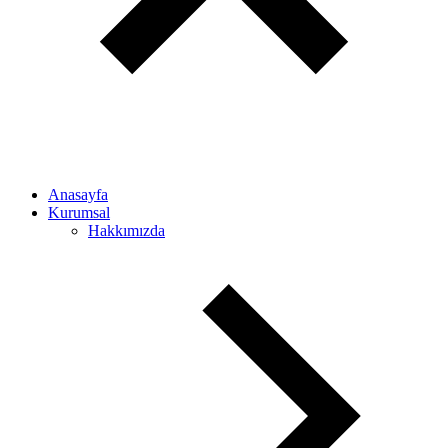
Anasayfa
Kurumsal
Hakkımızda