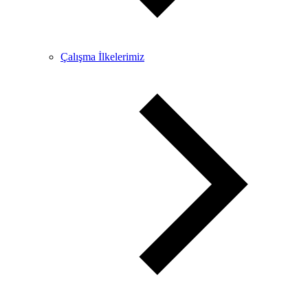
Çalışma İlkelerimiz