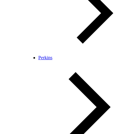
Perkins