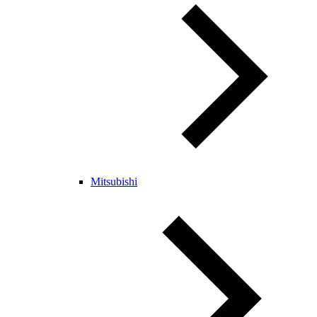
Mitsubishi