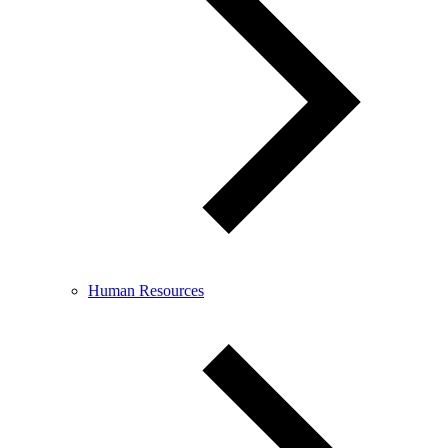
Human Resources