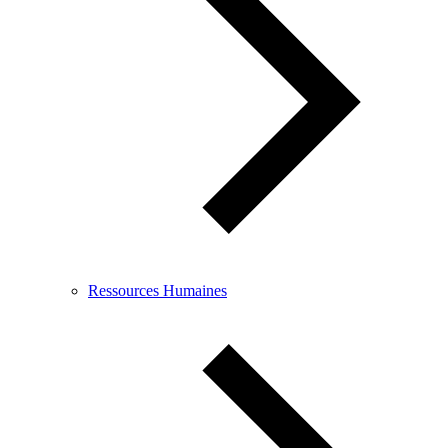
Ressources Humaines