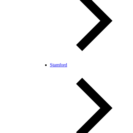
Stamford