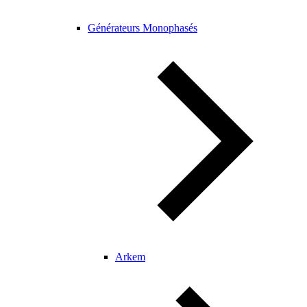
Générateurs Monophasés
Arkem