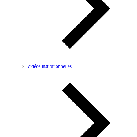
Vidéos institutionnelles