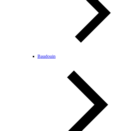
Baudouin