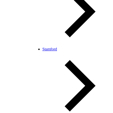
Stamford