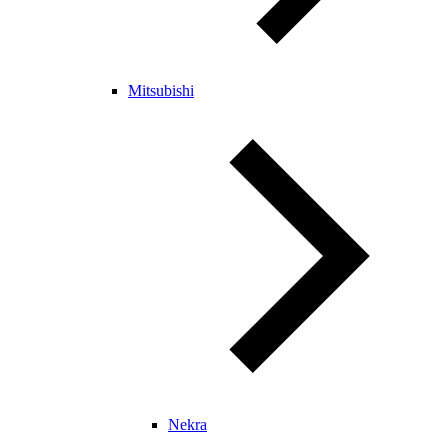
Mitsubishi
Nekra