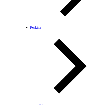
Perkins