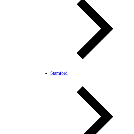
Stamford