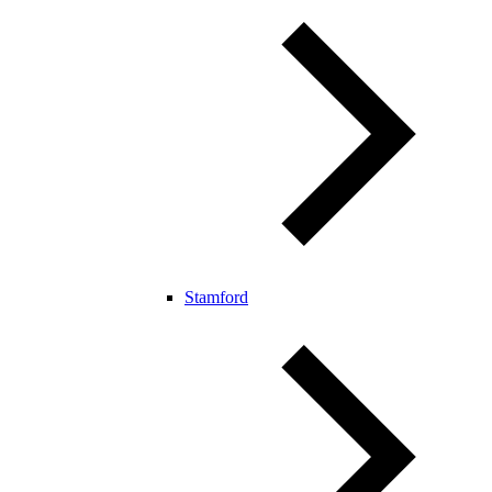
Stamford