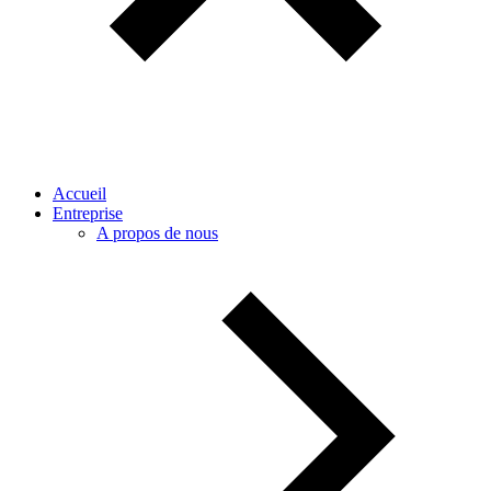
Accueil
Entreprise
A propos de nous