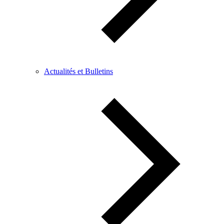
Actualités et Bulletins