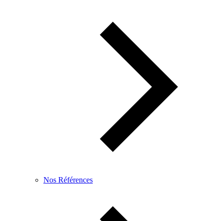
Nos Références