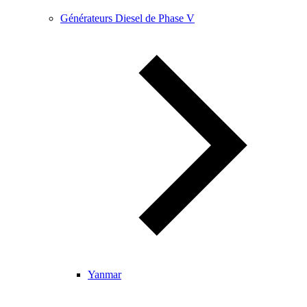
Générateurs Diesel de Phase V
Yanmar