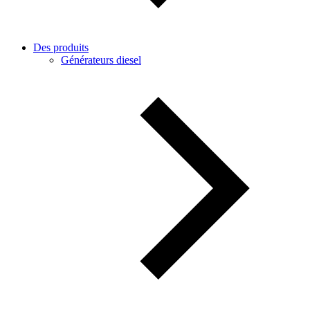
Des produits
Générateurs diesel