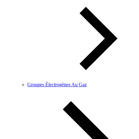
Groupes Électrogènes Au Gaz