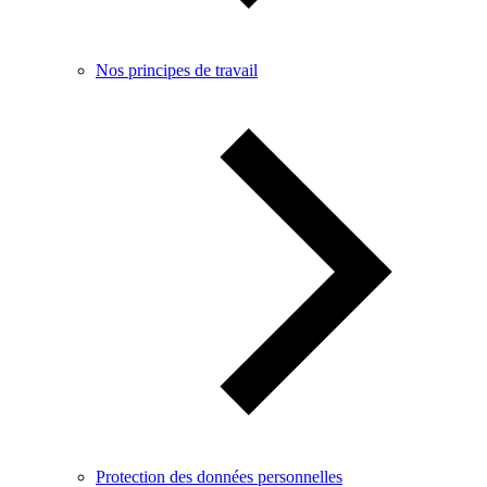
Nos principes de travail
Protection des données personnelles