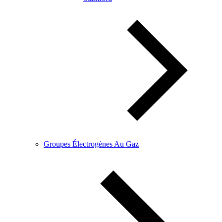
Groupes Électrogènes Au Gaz