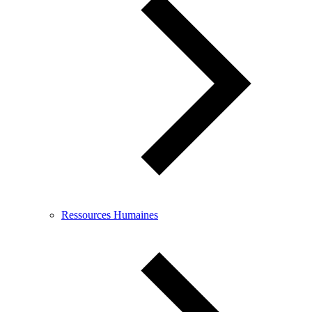
Ressources Humaines