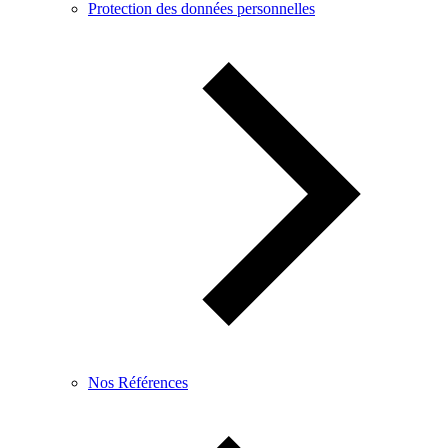
Protection des données personnelles
Nos Références