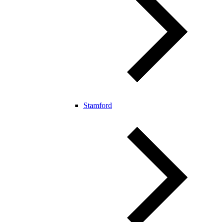
Stamford