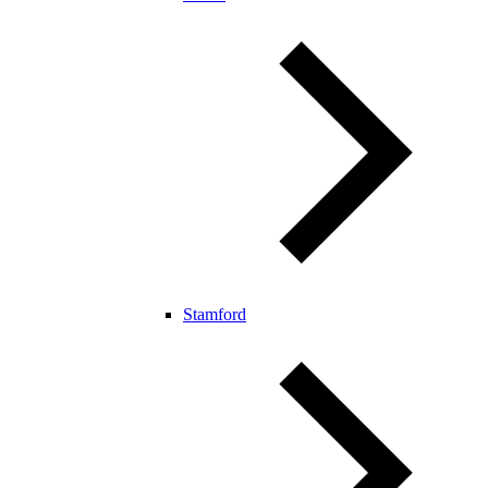
Stamford