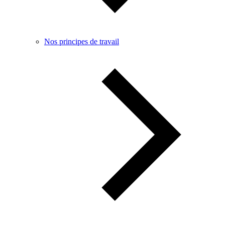
Nos principes de travail