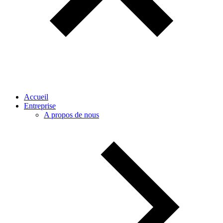
Accueil
Entreprise
A propos de nous