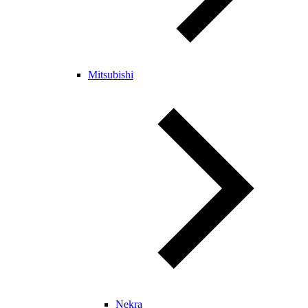
Mitsubishi
Nekra