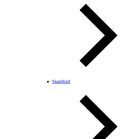
Stamford