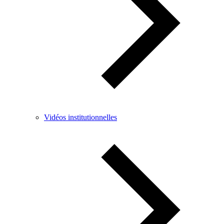
Vidéos institutionnelles