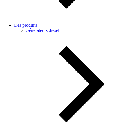
Des produits
Générateurs diesel