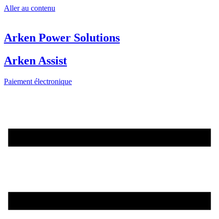
Aller au contenu
Arken Power Solutions
Arken Assist
Paiement électronique