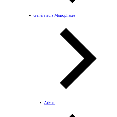
Générateurs Monophasés
Arkem