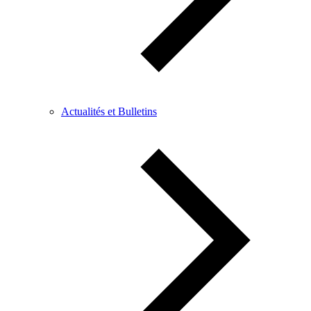
Actualités et Bulletins