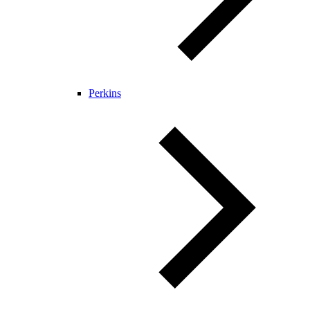
Perkins