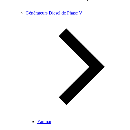
Générateurs Diesel de Phase V
Yanmar