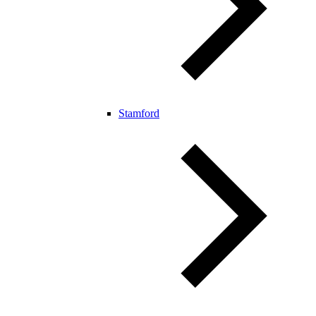
Stamford