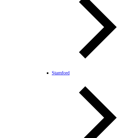
Stamford