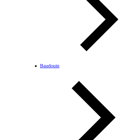
Baudouin