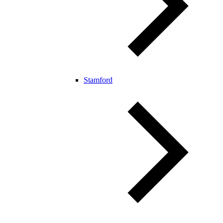
Stamford