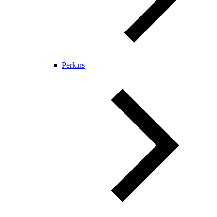
Perkins