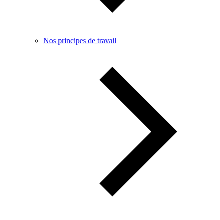
Nos principes de travail