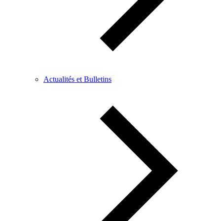
Actualités et Bulletins