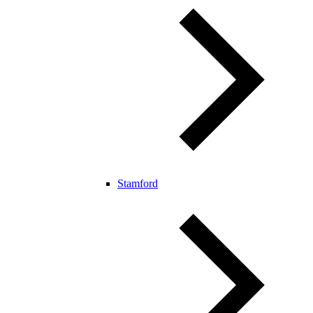
Stamford