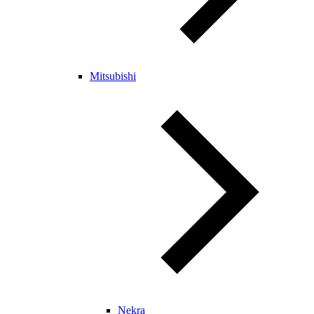
Mitsubishi
Nekra