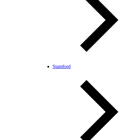
Stamford