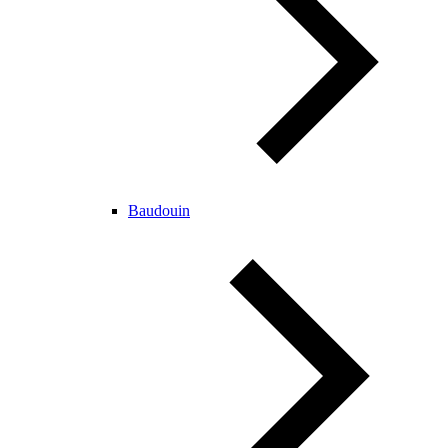
Baudouin