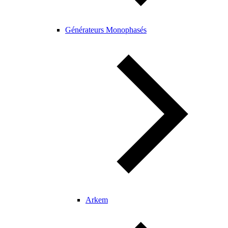
Générateurs Monophasés
Arkem