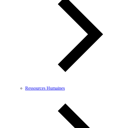
Ressources Humaines