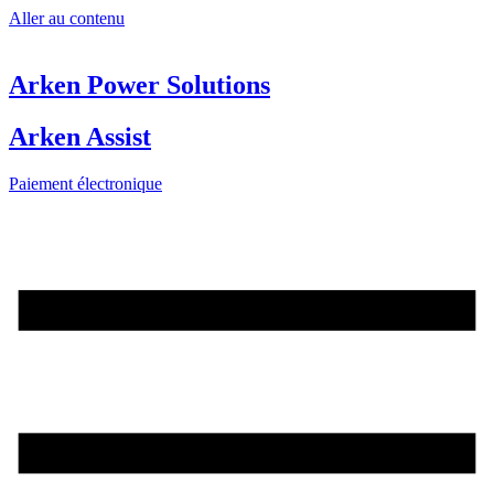
Aller au contenu
Arken Power Solutions
Arken Assist
Paiement électronique