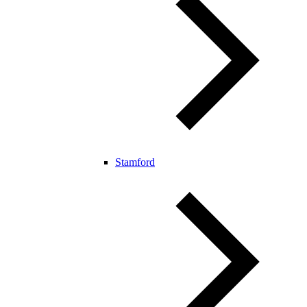
Stamford