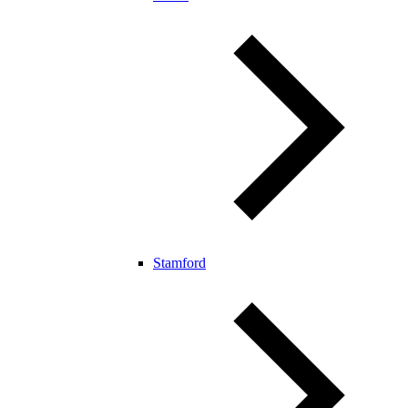
Stamford