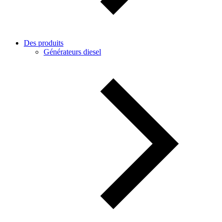
Des produits
Générateurs diesel