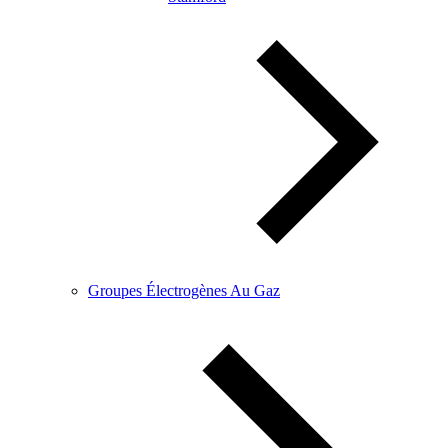
Groupes Électrogènes Au Gaz