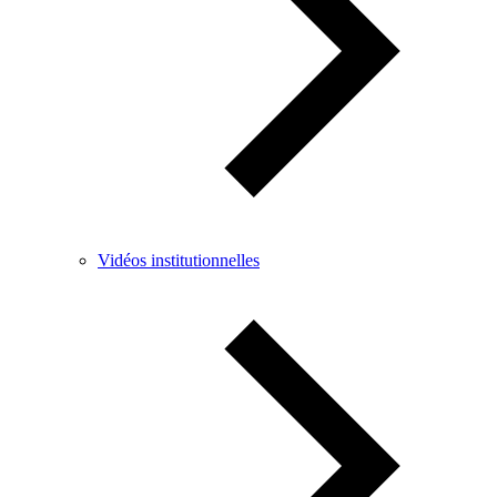
Vidéos institutionnelles