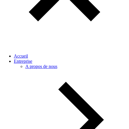
Accueil
Entreprise
A propos de nous