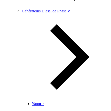
Générateurs Diesel de Phase V
Yanmar