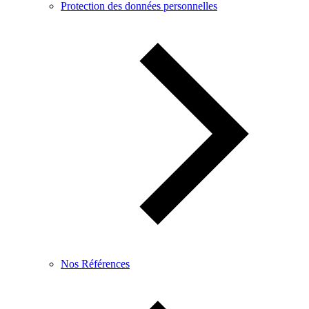
Protection des données personnelles
Nos Références