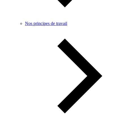
Nos principes de travail