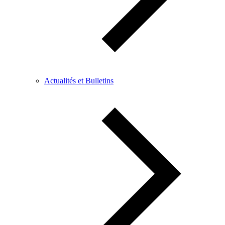
Actualités et Bulletins