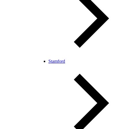
Stamford