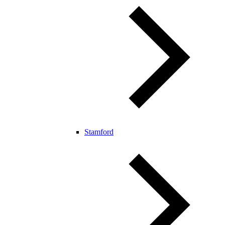
Stamford