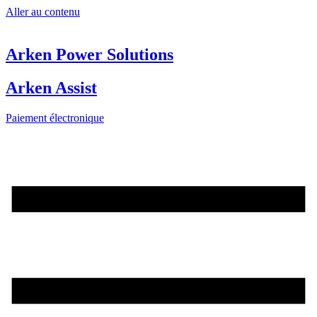
Aller au contenu
Arken Power Solutions
Arken Assist
Paiement électronique