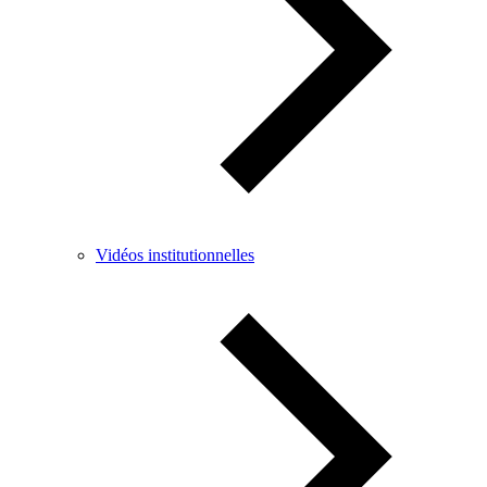
Vidéos institutionnelles