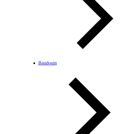
Baudouin