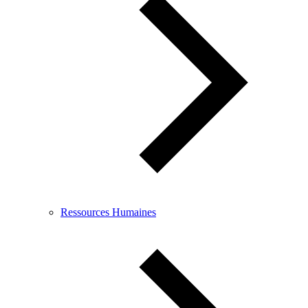
Ressources Humaines