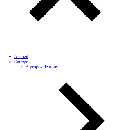
Accueil
Entreprise
A propos de nous