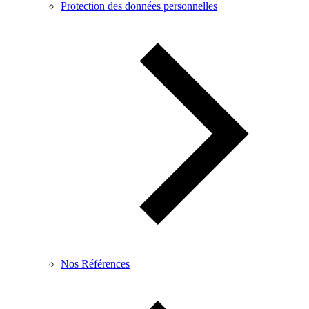
Protection des données personnelles
Nos Références