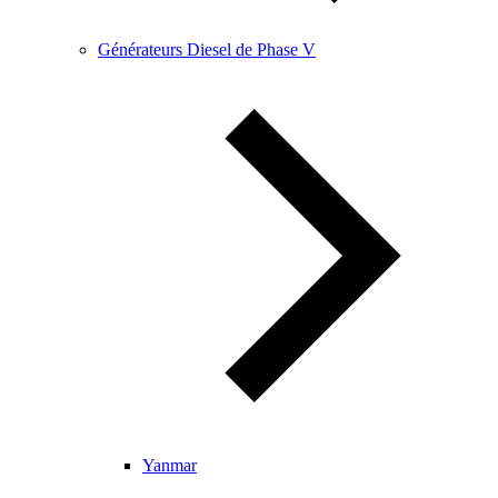
Générateurs Diesel de Phase V
Yanmar