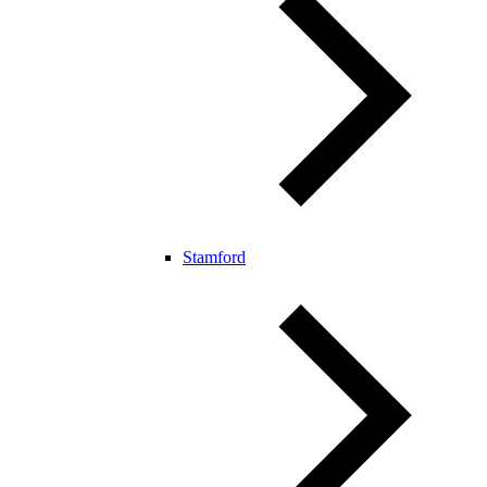
Stamford