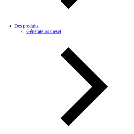
Des produits
Générateurs diesel