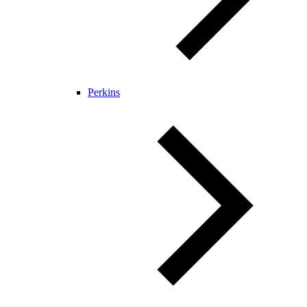
Perkins