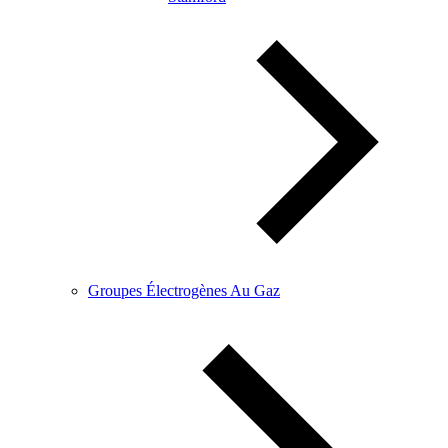
Groupes Électrogènes Au Gaz