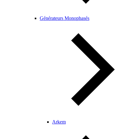
Générateurs Monophasés
Arkem