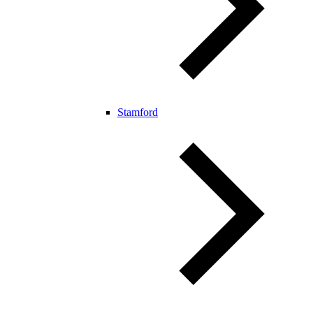
Stamford