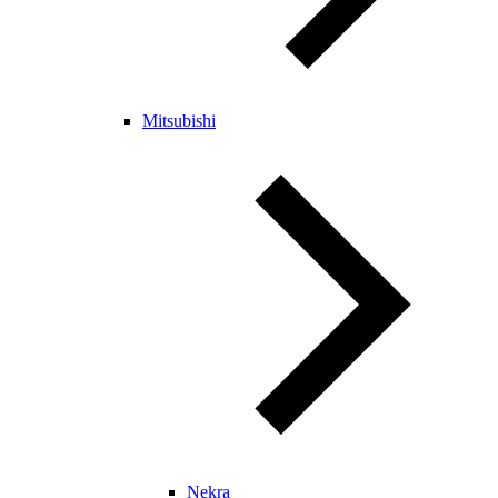
Mitsubishi
Nekra