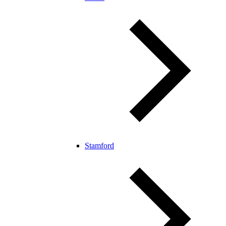
Stamford