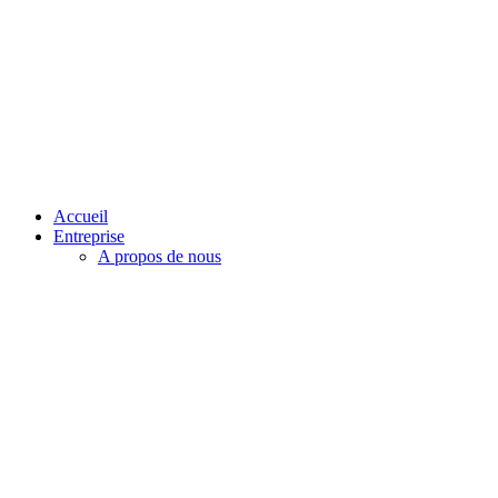
Accueil
Entreprise
A propos de nous