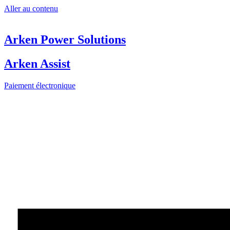
Aller au contenu
Arken Power Solutions
Arken Assist
Paiement électronique