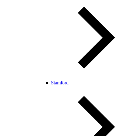
Stamford