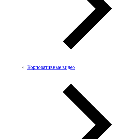
Корпоративные видео