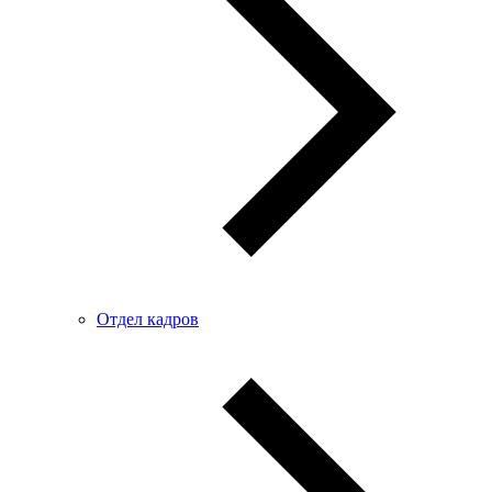
Отдел кадров