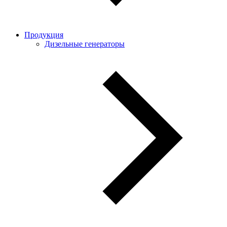
Продукция
Дизельные генераторы