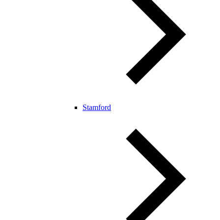
Stamford