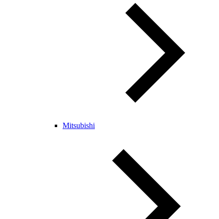
Mitsubishi