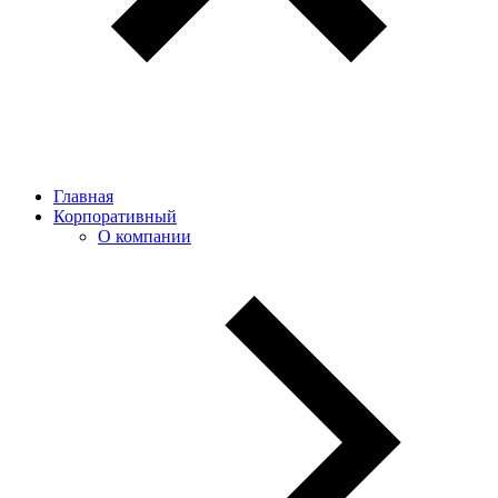
Главная
Корпоративный
О компании