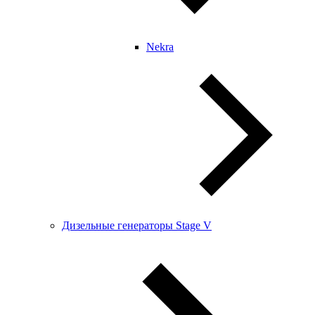
Nekra
Дизельные генераторы Stage V