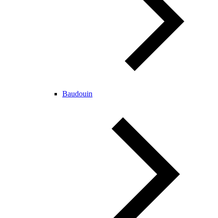
Baudouin