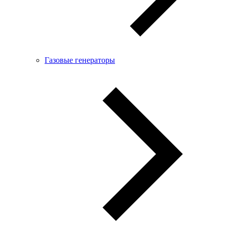
Газовые генераторы