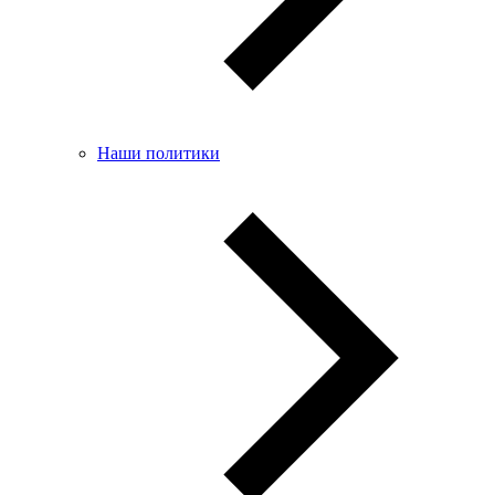
Наши политики