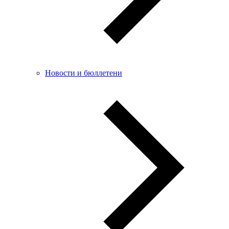
Новости и бюллетени