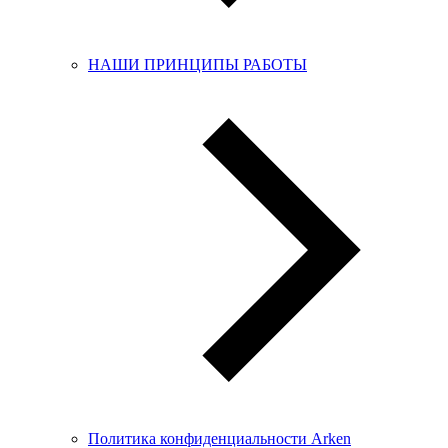
НАШИ ПРИНЦИПЫ РАБОТЫ
Политика конфиденциальности Arken