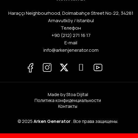
Haraççı Neighbourhood, Dolmabahçe Street No:22, 34281
Arnavutköy / Istanbul
Телефон
+90 (212) 271 16 17
E-mail
info@arkenjenerator.com
Made by Stoa Dijital
Политика конфиденциальности
Контакты
© 2025
Arken Generator
. Все права защищены.