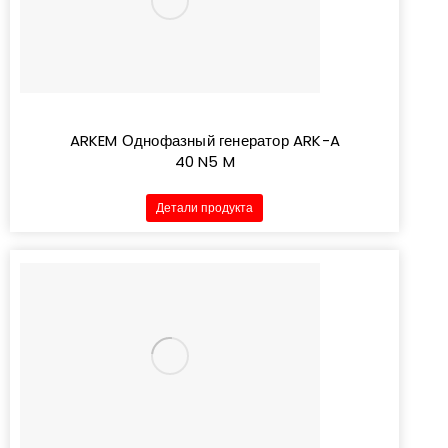
ARKEM Однофазный генератор ARK-A
40 N5 M
Детали продукта