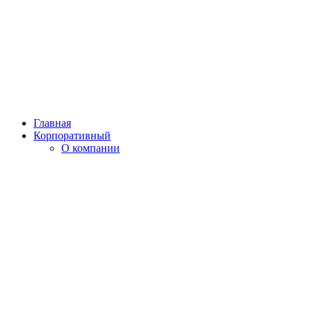
Главная
Корпоративный
О компании