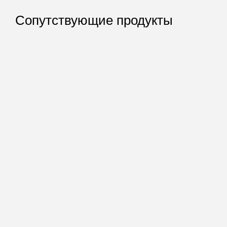
Сопутствующие продукты