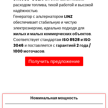
расходом топлива, тихой работой и высокой
надёжностью.
Генератор с альтернатором
LINZ
обеспечивает стабильную и чистую
электроэнергию, идеально подходя для
жилых и малых коммерческих объектов
.
Соответствует стандартам
ISO 8528 и ISO
3046
и поставляется с
гарантией 2 года /
1000 моточасов
.
Получить предложение
Номинальная мощность