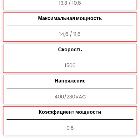
13,3 / 10,6
Максимальная мощность
14,6 / 11,6
Скорость
1500
Напряжение
400/230VAC
Коэффициент мощности
0.8