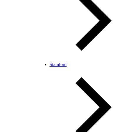
Stamford