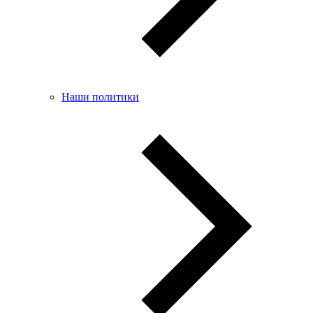
Наши политики