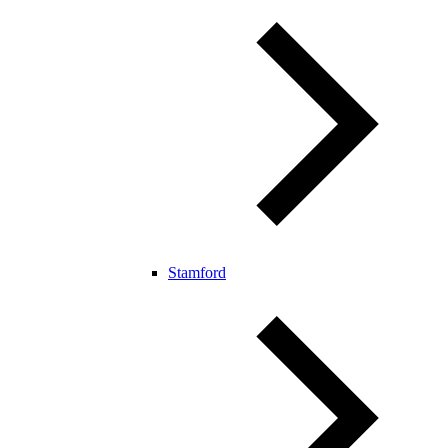
Stamford