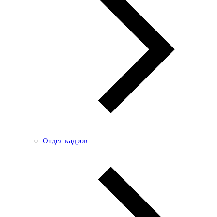
Отдел кадров