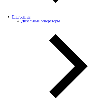
Продукция
Дизельные генераторы