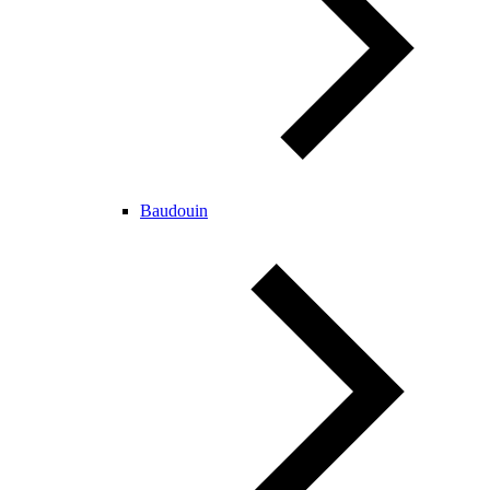
Baudouin