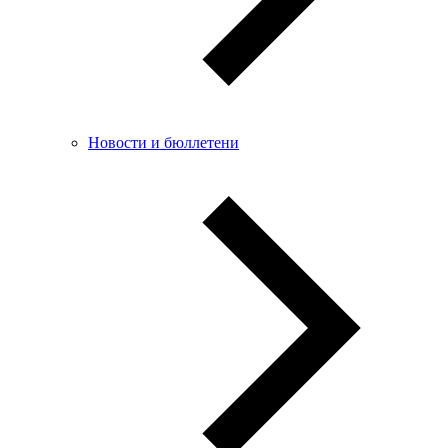
Новости и бюллетени