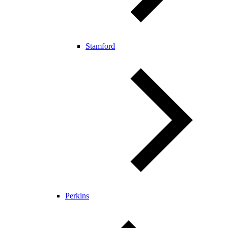
Stamford
Perkins