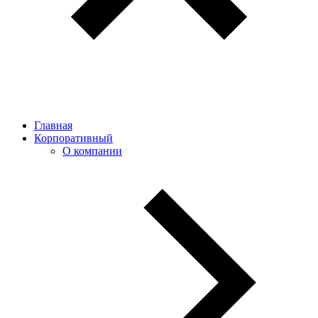
Главная
Корпоративный
О компании