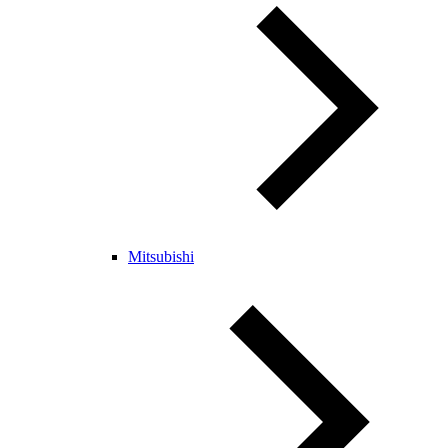
Mitsubishi