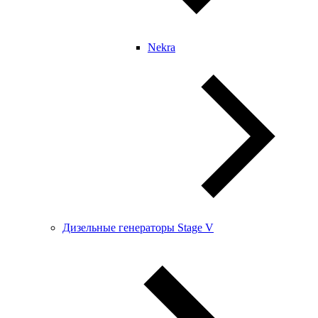
Nekra
Дизельные генераторы Stage V