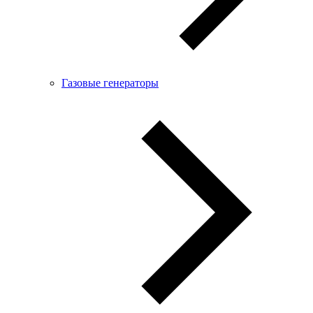
Газовые генераторы