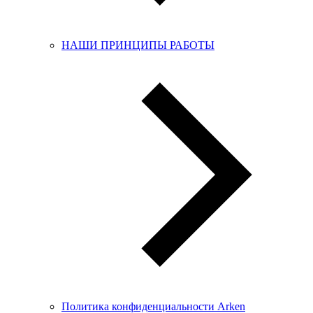
НАШИ ПРИНЦИПЫ РАБОТЫ
Политика конфиденциальности Arken