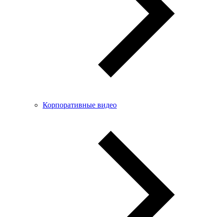
Корпоративные видео