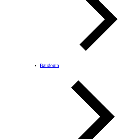
Baudouin