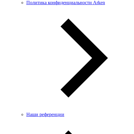
Политика конфиденциальности Arken
Наши референции