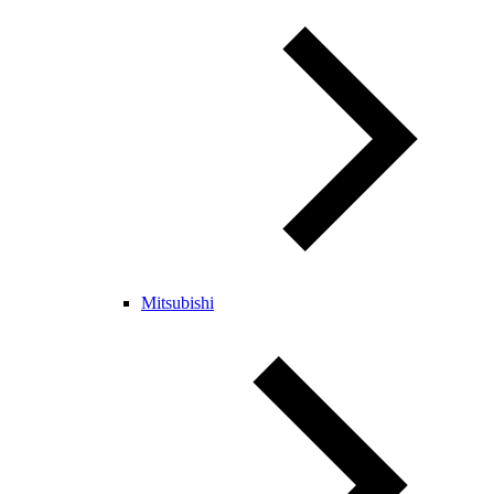
Mitsubishi