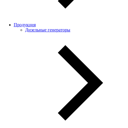
Продукция
Дизельные генераторы