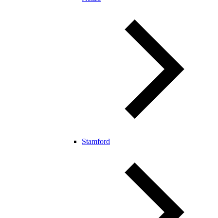
Stamford