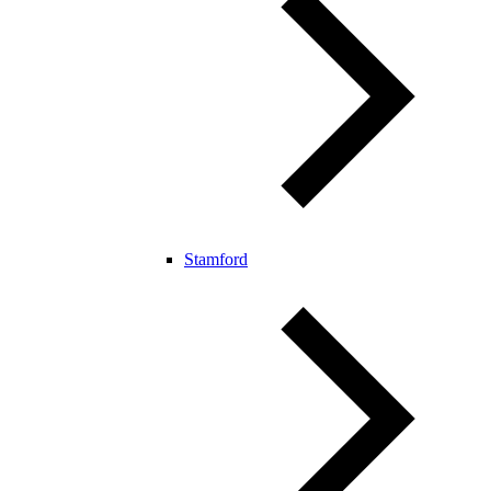
Stamford