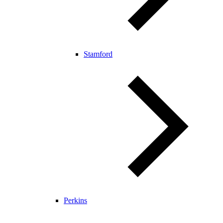
Stamford
Perkins