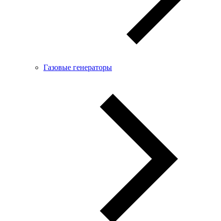
Газовые генераторы