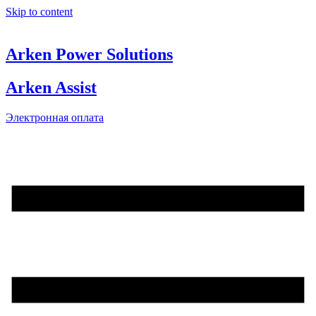
Skip to content
Arken Power Solutions
Arken Assist
Электронная оплата