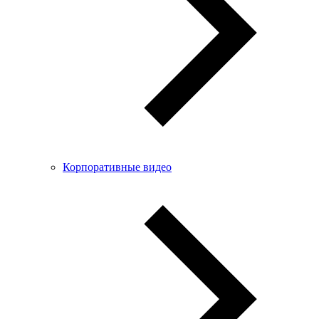
Корпоративные видео