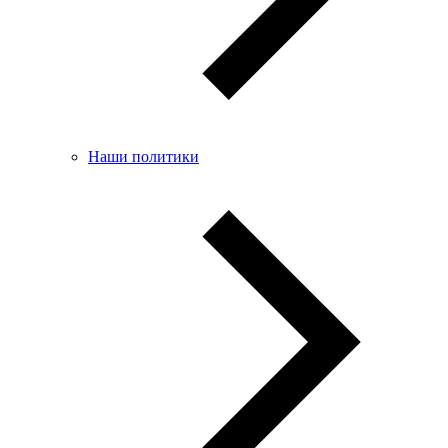
Наши политики