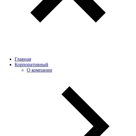
Главная
Корпоративный
О компании