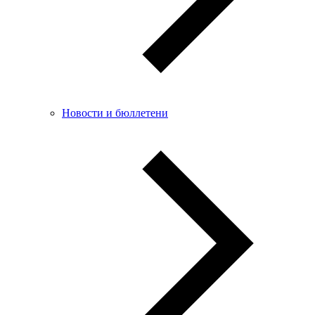
Новости и бюллетени