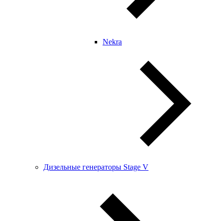
Nekra
Дизельные генераторы Stage V