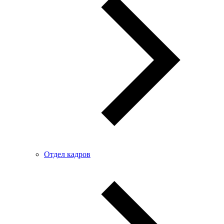
Отдел кадров