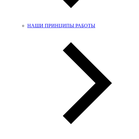
НАШИ ПРИНЦИПЫ РАБОТЫ