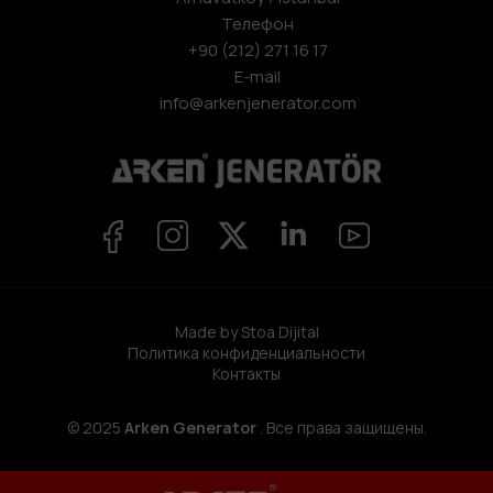
Телефон
+90 (212) 271 16 17
E-mail
info@arkenjenerator.com
Made by Stoa Dijital
Политика конфиденциальности
Контакты
© 2025
Arken Generator
. Все права защищены.